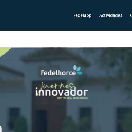
Fedelapp
Actividades
O