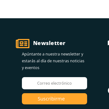

Newsletter
Apúntante a nuestra newsletter y
estarás al día de nuestras noticias
y eventos
Suscribirme