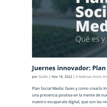
Juernes innovador: Plan
por
Guille
|
Nov 18, 2022
|
6 Noticias Inicio
,
Ev
Plan Social Media: fases y como crearlo 
una presencia positiva en la mente de nue
nuestro escaparate digital, que son las re