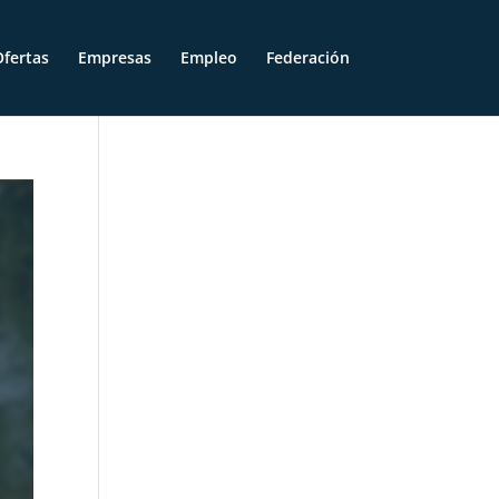
fertas
Empresas
Empleo
Federación