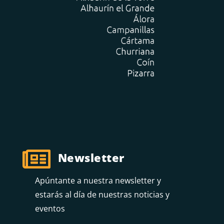

Newsletter
Apúntante a nuestra newsletter y
estarás al día de nuestras noticias y
eventos