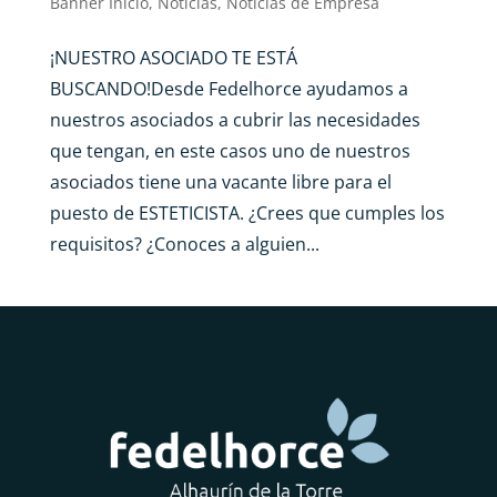
Banner Inicio
,
Noticias
,
Noticias de Empresa
¡NUESTRO ASOCIADO TE ESTÁ
BUSCANDO!Desde Fedelhorce ayudamos a
nuestros asociados a cubrir las necesidades
que tengan, en este casos uno de nuestros
asociados tiene una vacante libre para el
puesto de ESTETICISTA. ¿Crees que cumples los
requisitos? ¿Conoces a alguien...