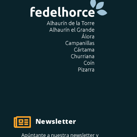

Newsletter
Apúntante a nuestra newsletter y