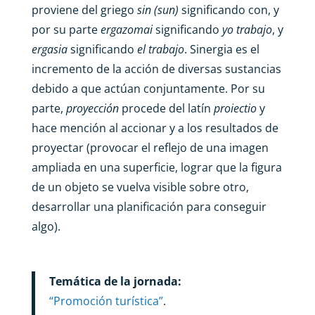
proviene del griego
sin (sun)
significando con, y
por su parte
ergazomai
significando
yo trabajo
, y
ergasia
significando
el trabajo
. Sinergia es el
incremento de la acción de diversas sustancias
debido a que actúan conjuntamente. Por su
parte,
proyección
procede del latín
proiectio
y
hace mención al accionar y a los resultados de
proyectar (provocar el reflejo de una imagen
ampliada en una superficie, lograr que la figura
de un objeto se vuelva visible sobre otro,
desarrollar una planificación para conseguir
algo).
Temática de la jornada:
“Promoción turística”
.