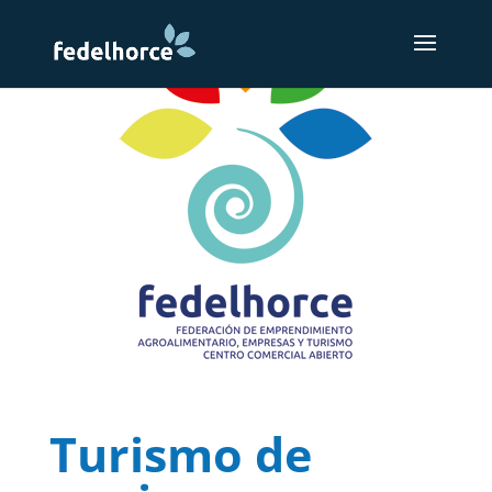
Turismo de