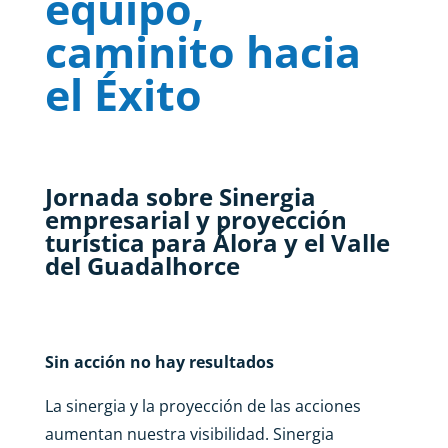
equipo,
caminito hacia
el Éxito
Jornada sobre Sinergia
empresarial y proyección
turística para Álora y el Valle
del Guadalhorce
Sin acción no hay resultados
La sinergia y la proyección de las acciones
aumentan nuestra visibilidad. Sinergia