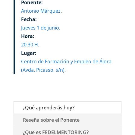
Ponente:
Antonio Márquez
.
Fecha:
Jueves 1 de junio
.
Hora:
20:30 H
.
Lugar:
Centro de Formación y Empleo de Álora
(Avda. Picasso, s/n).
¿Qué aprenderás hoy?
Reseña sobre el Ponente
¿Que es FEDELMENTORING?