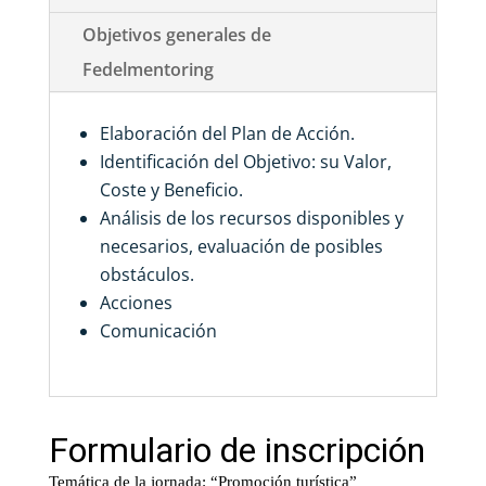
Objetivos generales de
Fedelmentoring
Elaboración del Plan de Acción.
Identificación del Objetivo: su Valor,
Coste y Beneficio.
Análisis de los recursos disponibles y
necesarios, evaluación de posibles
obstáculos.
Acciones
Comunicación