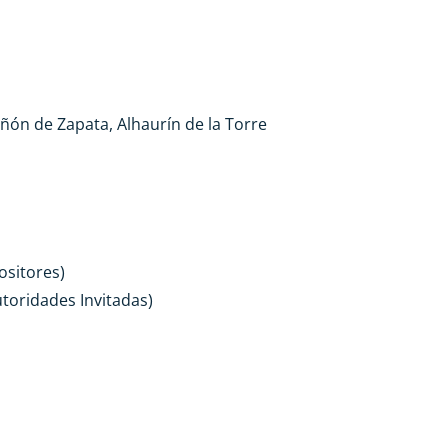
ñón de Zapata, Alhaurín de la Torre
ositores)
utoridades Invitadas)