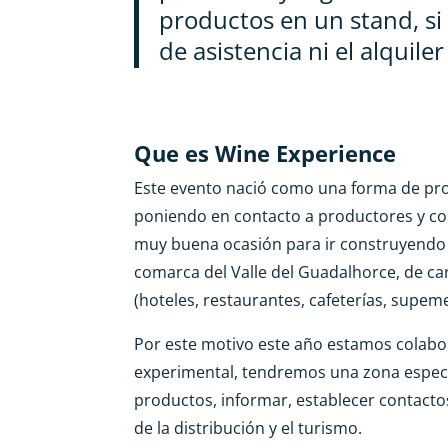
productos en un stand, si 
de asistencia ni el alquiler
Que es Wine Experience
Este evento nació como una forma de prom
poniendo en contacto a productores y co
muy buena ocasión para ir construyendo u
comarca del Valle del Guadalhorce, de ca
(hoteles, restaurantes, cafeterías, supe
Por este motivo este año estamos colabo
experimental, tendremos una zona espec
productos, informar, establecer contactos
de la distribución y el turismo.