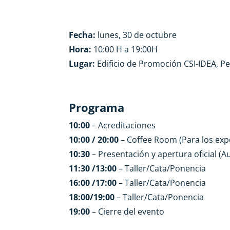
Fecha:
lunes, 30 de octubre
Hora:
10:00 H a 19:00H
Lugar:
Edificio de Promoción CSI-IDEA, Pe
Programa
10:00
– Acreditaciones
10:00 / 20:00
– Coffee Room (Para los exp
10:30
– Presentación y apertura oficial (A
11:30 /13:00
– Taller/Cata/Ponencia
16:00 /17:00
– Taller/Cata/Ponencia
18:00/19:00
– Taller/Cata/Ponencia
19:00
– Cierre del evento