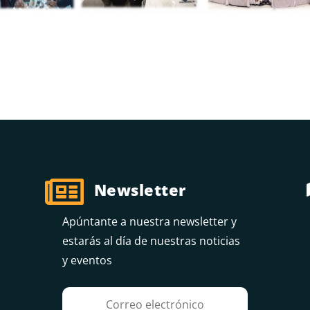

Newsletter
Apúntante a nuestra newsletter y
estarás al día de nuestras noticias
y eventos