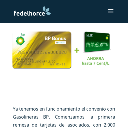
Ya tenemos en funcionamiento el convenio con
Gasolineras BP. Comenzamos la primera
remesa de tarjetas de asociados, con 2.000