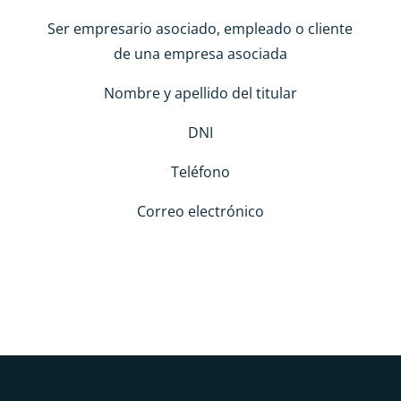
Ser empresario asociado, empleado o cliente
de una empresa asociada
Nombre y apellido del titular
DNI
Teléfono
Correo electrónico