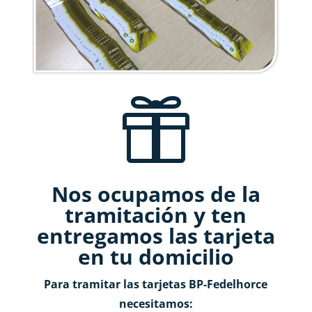

Nos ocupamos de la
tramitación y ten
entregamos las tarjeta
en tu domicilio
Para tramitar las tarjetas BP-Fedelhorce
necesitamos: