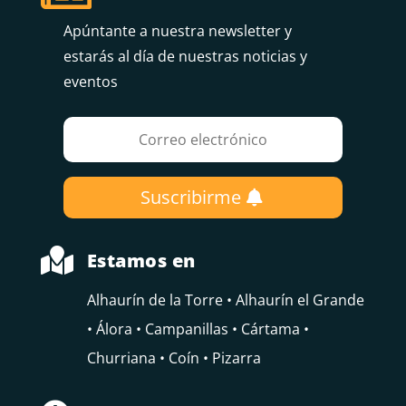
Apúntante a nuestra newsletter y
estarás al día de nuestras noticias y
eventos
Suscribirme

Estamos en
Alhaurín de la Torre • Alhaurín el Grande
• Álora • Campanillas • Cártama •
Churriana • Coín • Pizarra