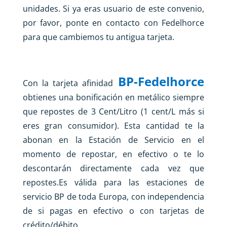
unidades. Si ya eras usuario de este convenio,
por favor, ponte en contacto con Fedelhorce
para que cambiemos tu antigua tarjeta.
BP-Fedelhorce
Con la tarjeta afinidad
obtienes una bonificación en metálico siempre
que repostes de 3 Cent/Litro (1 cent/L más si
eres gran consumidor). Esta cantidad te la
abonan en la Estación de Servicio en el
momento de repostar, en efectivo o te lo
descontarán directamente cada vez que
repostes.Es válida para las estaciones de
servicio BP de toda Europa, con independencia
de si pagas en efectivo o con tarjetas de
crédito/débito.