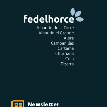

Newsletter