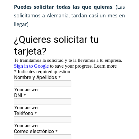
Puedes solicitar todas las que quieras
. (Las
solicitamos a Alemania, tardan casi un mes en
llegar)