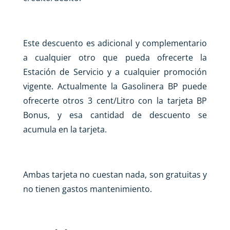
Este descuento es adicional y complementario
a cualquier otro que pueda ofrecerte la
Estación de Servicio y a cualquier promoción
vigente. Actualmente la Gasolinera BP puede
ofrecerte otros 3 cent/Litro con la tarjeta BP
Bonus, y esa cantidad de descuento se
acumula en la tarjeta.
Ambas tarjeta no cuestan nada, son gratuitas y
no tienen gastos mantenimiento.