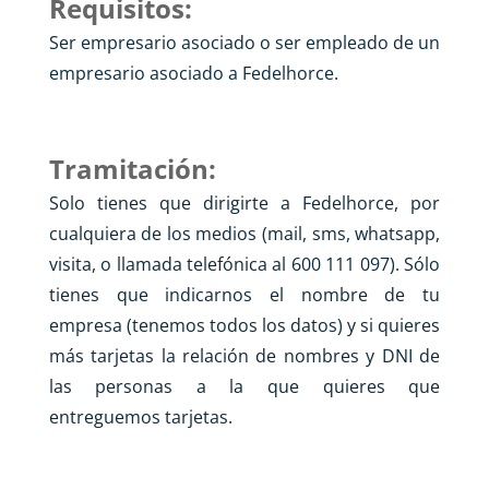
Requisitos:
Ser empresario asociado o ser empleado de un
empresario asociado a Fedelhorce.
Tramitación:
Solo tienes que dirigirte a Fedelhorce, por
cualquiera de los medios (mail, sms, whatsapp,
visita, o llamada telefónica al 600 111 097). Sólo
tienes que indicarnos el nombre de tu
empresa (tenemos todos los datos) y si quieres
más tarjetas la relación de nombres y DNI de
las personas a la que quieres que
entreguemos tarjetas.