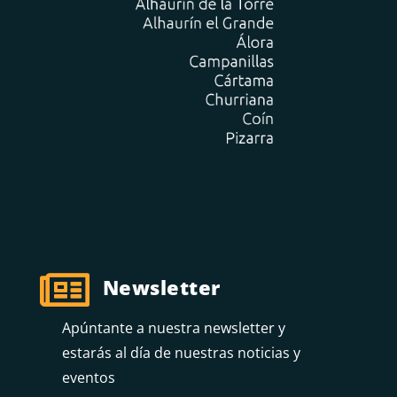

Newsletter
Apúntante a nuestra newsletter y
estarás al día de nuestras noticias y
eventos