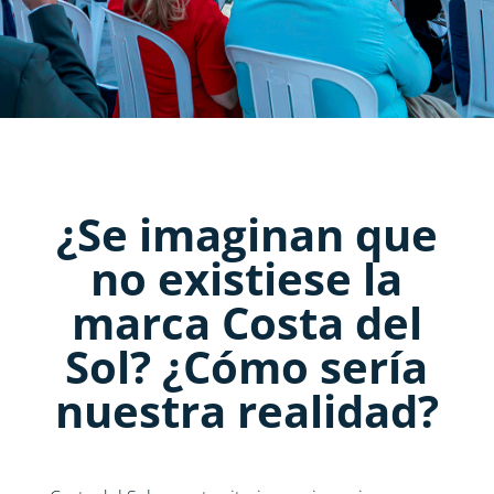
¿Se imaginan que
no existiese la
marca Costa del
Sol? ¿Cómo sería
nuestra realidad?