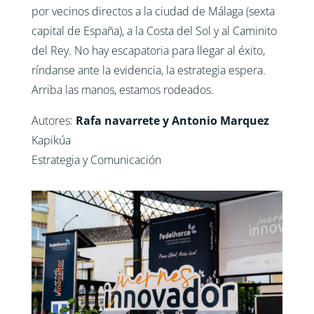
por vecinos directos a la ciudad de Málaga (sexta
capital de España), a la Costa del Sol y al Caminito
del Rey. No hay escapatoria para llegar al éxito,
ríndanse ante la evidencia, la estrategia espera.
Arriba las manos, estamos rodeados.
Autores:
Rafa navarrete y Antonio Marquez
Kapikúa
Estrategia y Comunicación