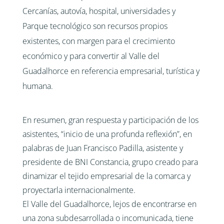
Cercanías, autovía, hospital, universidades y
Parque tecnológico son recursos propios
existentes, con margen para el crecimiento
económico y para convertir al Valle del
Guadalhorce en referencia empresarial, turística y
humana.
En resumen, gran respuesta y participación de los
asistentes, “inicio de una profunda reflexión”, en
palabras de Juan Francisco Padilla, asistente y
presidente de BNI Constancia, grupo creado para
dinamizar el tejido empresarial de la comarca y
proyectarla internacionalmente.
El Valle del Guadalhorce, lejos de encontrarse en
una zona subdesarrollada o incomunicada, tiene