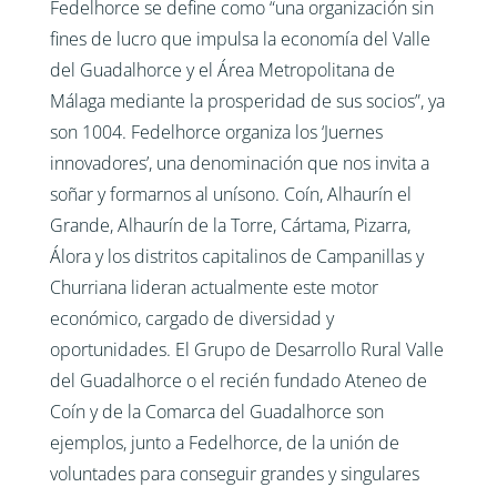
Fedelhorce se define como “una organización sin
fines de lucro que impulsa la economía del Valle
del Guadalhorce y el Área Metropolitana de
Málaga mediante la prosperidad de sus socios”, ya
son 1004. Fedelhorce organiza los ‘Juernes
innovadores’, una denominación que nos invita a
soñar y formarnos al unísono. Coín, Alhaurín el
Grande, Alhaurín de la Torre, Cártama, Pizarra,
Álora y los distritos capitalinos de Campanillas y
Churriana lideran actualmente este motor
económico, cargado de diversidad y
oportunidades. El Grupo de Desarrollo Rural Valle
del Guadalhorce o el recién fundado Ateneo de
Coín y de la Comarca del Guadalhorce son
ejemplos, junto a Fedelhorce, de la unión de
voluntades para conseguir grandes y singulares