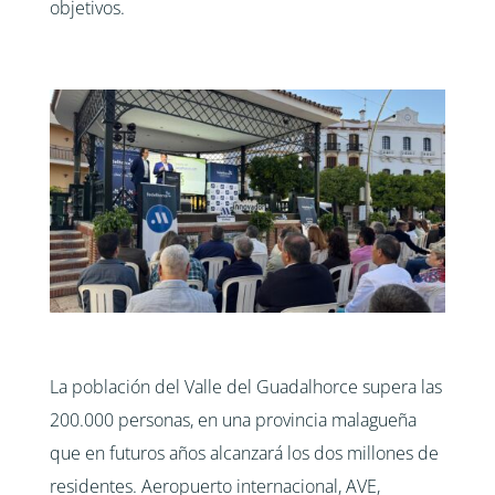
objetivos.
La población del Valle del Guadalhorce supera las
200.000 personas, en una provincia malagueña
que en futuros años alcanzará los dos millones de
residentes. Aeropuerto internacional, AVE,