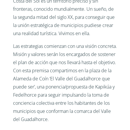
Costa del Sol es un territorio preciso y sin
fronteras, conocido mundialmente. Un sueño, de
la segunda mitad del siglo XX, para conseguir que
la unión estratégica de municipios pudiese crear
una realidad turística. Vivimos en ella.
Las estrategias comienzan con una visión concreta.
Misión y valores serán los encargados de sostener
el plan de acción que nos llevará hasta el objetivo.
Con esta premisa compartimos en la plaza de la
Alameda de Coín ‘El Valle del Guadalhorce que
puede ser’, una ponencia/propuesta de Kapikúa y
Fedelhorce para seguir impulsando la toma de
conciencia colectiva entre los habitantes de los
municipios que conforman la comarca del Valle
del Guadalhorce.