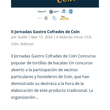
II Jornadas Gastro Cofrades de Coín
por
Guille
|
Mar 15, 2024
|
6 Noticias Inicio
,
CCA-
Coin
,
Noticias
II Jornadas Gastro Cofrades de Coín Concurso
popular de tortillas de bacalao Un concurso
abierto a la participación de vecinos
particulares y hosteleros de Coín, que han
demostrado su destreza a la hora de la
elaboración de este producto tradicional. La
organización...