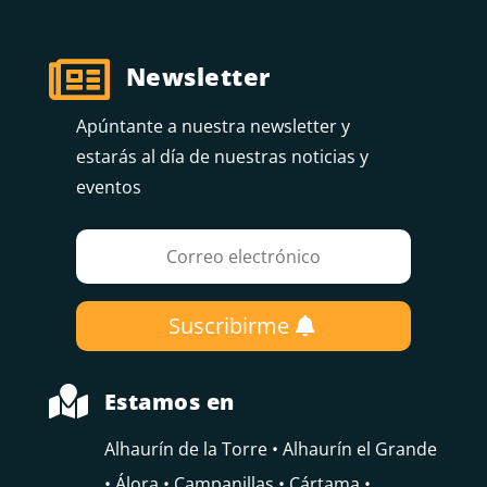

Newsletter
Apúntante a nuestra newsletter y
estarás al día de nuestras noticias y
eventos
Suscribirme

Estamos en
Alhaurín de la Torre • Alhaurín el Grande
• Álora • Campanillas • Cártama •