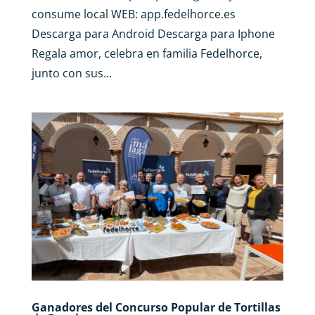
consume local WEB: app.fedelhorce.es
Descarga para Android Descarga para Iphone
Regala amor, celebra en familia Fedelhorce,
junto con sus...
Ganadores del Concurso Popular de Tortillas