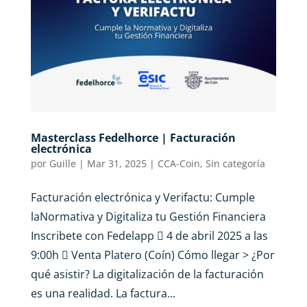
Masterclass Fedelhorce | Facturación
electrónica
por
Guille
|
Mar 31, 2025
|
CCA-Coin
,
Sin categoría
Facturación electrónica y Verifactu: Cumple
laNormativa y Digitaliza tu Gestión Financiera
Inscribete con Fedelapp  4 de abril 2025 a las
9:00h  Venta Platero (Coín) Cómo llegar > ¿Por
qué asistir? La digitalización de la facturación
es una realidad. La factura...