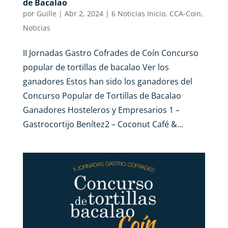
de Bacalao
por
Guille
|
Abr 2, 2024
|
6 Noticias Inicio
,
CCA-Coin
,
Noticias
II Jornadas Gastro Cofrades de Coín Concurso
popular de tortillas de bacalao Ver los
ganadores Estos han sido los ganadores del
Concurso Popular de Tortillas de Bacalao
Ganadores Hosteleros y Empresarios 1 –
Gastrocortijo Benítez2 – Coconut Café &...