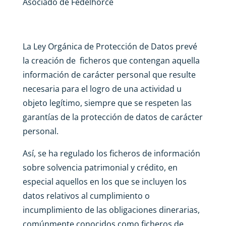
Asociado de Fedelhorce
La
Ley Orgánica de Protección de Datos
prevé
la creación de ficheros que contengan aquella
información de carácter personal que resulte
necesaria para el logro de una actividad u
objeto legítimo, siempre que se respeten las
garantías de la protección de datos de carácter
personal.
Así, se ha regulado los ficheros de información
sobre solvencia patrimonial y crédito, en
especial aquellos en los que se incluyen los
datos relativos al cumplimiento o
incumplimiento de las obligaciones dinerarias,
comúnmente conocidos como ficheros de