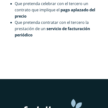
Que pretenda celebrar con el tercero un
contrato que implique el
pago aplazado del
precio
Que pretenda contratar con el tercero la
prestación de un
servicio de facturación
periódico