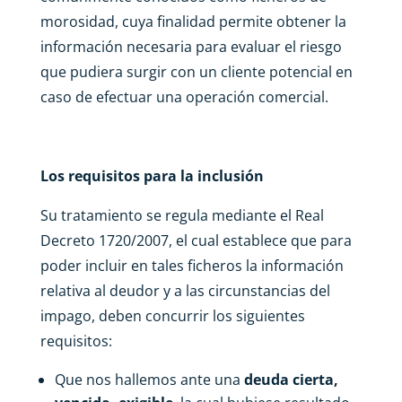
morosidad, cuya finalidad permite obtener la
información necesaria para evaluar el riesgo
que pudiera surgir con un cliente potencial en
caso de efectuar una operación comercial.
Los requisitos para la inclusión
Su tratamiento se regula mediante el
Real
Decreto 1720/2007
, el cual establece que para
poder incluir en tales ficheros la información
relativa al deudor y a las circunstancias del
impago, deben concurrir los siguientes
requisitos:
Que nos hallemos ante una
deuda cierta,