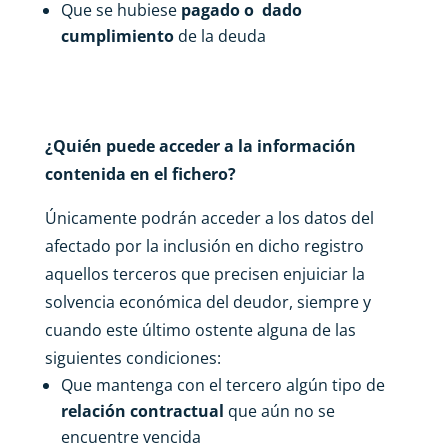
Que se hubiese
pagado o dado
cumplimiento
de la deuda
¿Quién puede acceder
a la información
contenida en el fichero?
Únicamente podrán acceder a los datos del
afectado por la inclusión en dicho registro
aquellos terceros que precisen enjuiciar la
solvencia económica del deudor, siempre y
cuando este último ostente alguna de las
siguientes condiciones:
Que mantenga con el tercero algún tipo de
relación contractual
que aún no se
encuentre vencida