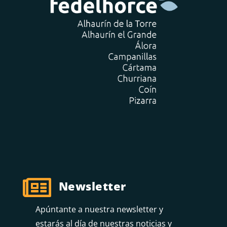

Newsletter
Apúntante a nuestra newsletter y
estarás al día de nuestras noticias y