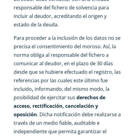
responsable del fichero de solvencia para
incluir al deudor, acreditando el origen y
estado de la deuda.
Para proceder a la inclusión de los datos no se
precisa el consentimiento del moroso. Así, la
norma obliga al responsable del fichero a
comunicar al deudor, en el plazo de 30 días
desde que se hubiere efectuado el registro, las
referencias por las cuales este último fue
incluido
,
informando, del mismo modo, la
posibilidad de ejercitar sus
derechos de
acceso, rectificación, cancelación y
oposición
. Dicha notificación debe realizarse a
través de un medio fiable, auditable e
independiente que permita garantizar el