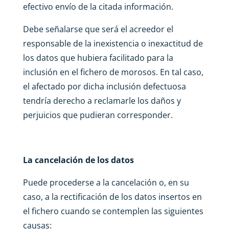
efectivo envío de la citada información.
Debe señalarse que será el acreedor el
responsable de la inexistencia o inexactitud de
los datos que hubiera facilitado para la
inclusión en el fichero de morosos. En tal caso,
el afectado por dicha inclusión defectuosa
tendría derecho a reclamarle los daños y
perjuicios que pudieran corresponder.
La cancelación de los datos
Puede proce
derse a la cancelación o, en su
caso, a la rectificación de los datos insertos en
el fichero cuando se contemplen las siguientes
causas: