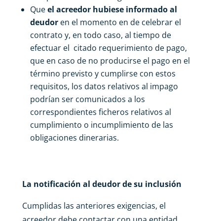
Que
el acreedor hubiese informado al
deudor
en el momento en de celebrar el
contrato y, en todo caso, al tiempo de
efectuar el citado requerimiento de pago,
que en caso de no producirse el pago en el
término previsto y cumplirse con estos
requisitos, los datos relativos al impago
podrían ser comunicados a los
correspondientes ficheros relativos al
cumplimiento o incumplimiento de las
obligaciones dinerarias.
La notificación al deudor de su inclusión
Cumplidas las anteriores exigencias, el
acreedor debe contactar con una entidad