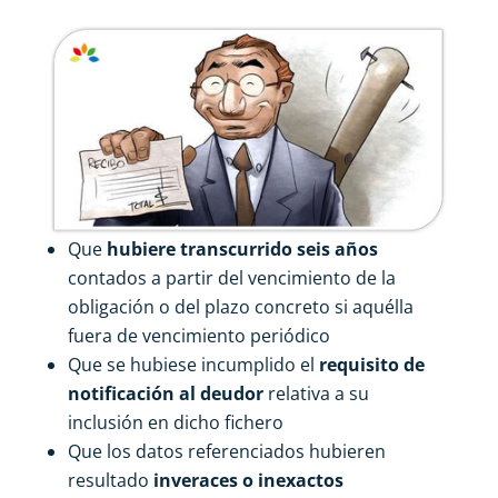
Que
hubiere transcurrido seis años
contados a partir del vencimiento de la
obligación o del plazo concreto si aquélla
fuera de vencimiento periódico
Que se hubiese incumplido el
requisito de
notificación al deudor
relativa a su
inclusión en dicho fichero
Que los datos referenciados hubieren
resultado
inveraces o inexactos