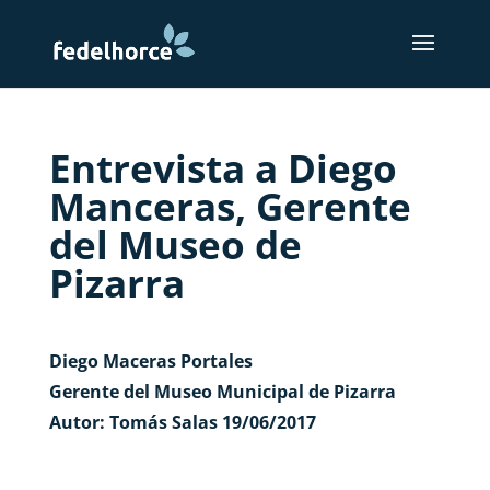
Entrevista a Diego
Manceras, Gerente
del Museo de
Pizarra
Diego Maceras Portales
Gerente del Museo Municipal de Pizarra
Autor: Tomás Salas 19/06/2017