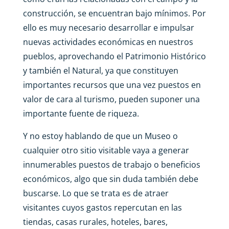
construcción, se encuentran bajo mínimos. Por
ello es muy necesario desarrollar e impulsar
nuevas actividades económicas en nuestros
pueblos, aprovechando el Patrimonio Histórico
y también el Natural, ya que constituyen
importantes recursos que una vez puestos en
valor de cara al turismo, pueden suponer una
importante fuente de riqueza.
Y no estoy hablando de que un Museo o
cualquier otro sitio visitable vaya a generar
innumerables puestos de trabajo o beneficios
económicos, algo que sin duda también debe
buscarse. Lo que se trata es de atraer
visitantes cuyos gastos repercutan en las
tiendas, casas rurales, hoteles, bares,