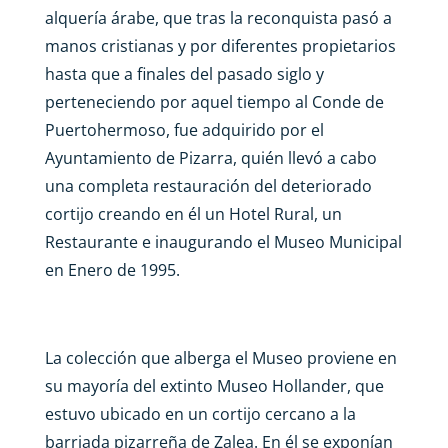
alquería árabe, que tras la reconquista pasó a
manos cristianas y por diferentes propietarios
hasta que a finales del pasado siglo y
perteneciendo por aquel tiempo al Conde de
Puertohermoso, fue adquirido por el
Ayuntamiento de Pizarra, quién llevó a cabo
una completa restauración del deteriorado
cortijo creando en él un Hotel Rural, un
Restaurante e inaugurando el Museo Municipal
en Enero de 1995.
La colección que alberga el Museo proviene en
su mayoría del extinto Museo Hollander, que
estuvo ubicado en un cortijo cercano a la
barriada pizarreña de Zalea. En él se exponían