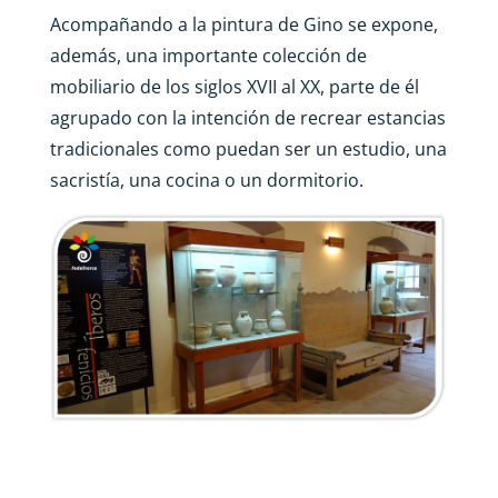
Acompañando a la pintura de Gino se expone,
además, una importante colección de
mobiliario de los siglos XVII al XX, parte de él
agrupado con la intención de recrear estancias
tradicionales como puedan ser un estudio, una
sacristía, una cocina o un dormitorio.