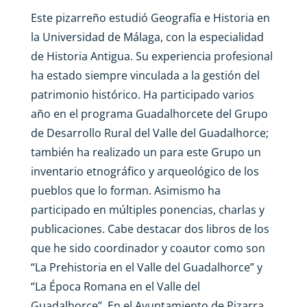
Este pizarreño estudió Geografía e Historia en
la Universidad de Málaga, con la especialidad
de Historia Antigua. Su experiencia profesional
ha estado siempre vinculada a la gestión del
patrimonio histórico. Ha participado varios
año en el programa Guadalhorcete del Grupo
de Desarrollo Rural del Valle del Guadalhorce;
también ha realizado un para este Grupo un
inventario etnográfico y arqueológico de los
pueblos que lo forman. Asimismo ha
participado en múltiples ponencias, charlas y
publicaciones. Cabe destacar dos libros de los
que he sido coordinador y coautor como son
“La Prehistoria en el Valle del Guadalhorce” y
“La Época Romana en el Valle del
Guadalhorce”. En el Ayuntamiento de Pizarra