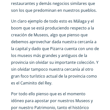
restaurantes y demás negocios similares que
son los que predominan en nuestros pueblos.
Un claro ejemplo de todo esto es Málaga y el
boom que se está produciendo respecto a la
creación de Museos, algo que pienso que
debemos aprovechar dada nuestra cercanía a
la capital y dado que Pizarra cuenta con uno de
los museos más grandes y antiguos de la
provincia sin olvidar su importante colección. Y
sin olvidar tampoco nuestra cercanía al otro
gran foco turístico actual de la provincia como
es el Caminito del Rey.
Por todo ello pienso que es el momento
idóneo para apostar por nuestros Museos y
por nuestro Patrimonio, tanto el histórico