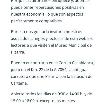
Porque la cultura nos enriquece y, además,
puede tener repercusiones positivas en
nuestra economía, lo que son aspectos
perfectamente compatibles.
Por eso nos gustaría invitar a nuestros
asociados, amigos y lectores de esta web los
lectores a que visiten el Museo Municipal de
Pizarra.
Pueden encontrarlo en el Cortijo Casablanca,
justo en el Km. 22 de la A-7054, la antigua
carretera que une Pizarra con la Estación de
Cártama.
Abierto todos los días de 9:30 a 14:00 h. y de
15:00 a 18:00 h. excepto los martes.