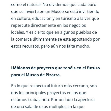
como el natural. No olvidemos que cada euro
que se invierte en un Museo se está invirtiendo
en cultura, educación y en turismo a la vez que
repercute directamente en los negocios
locales. Y es cierto que en algunos pueblos de
la comarca últimamente se está apostando por
estos recursos, pero aún nos falta mucho.
Háblanos de proyecto que tenéis en el futuro
para el Museo de Pizarra.
En lo que respecta al futuro más cercano, son
dos los principales proyectos en los que
estamos trabajando. Por un lado la apertura
de una sala de usos múltiples en la que