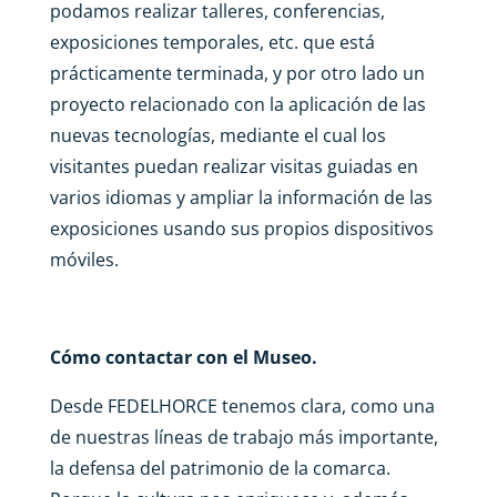
podamos realizar talleres, conferencias,
exposiciones temporales, etc. que está
prácticamente terminada, y por otro lado un
proyecto relacionado con la aplicación de las
nuevas tecnologías, mediante el cual los
visitantes puedan realizar visitas guiadas en
varios idiomas y ampliar la información de las
exposiciones usando sus propios dispositivos
móviles.
Cómo contactar con el Museo.
Desde FEDELHORCE tenemos clara, como una
de nuestras líneas de trabajo más importante,
la defensa del patrimonio de la comarca.