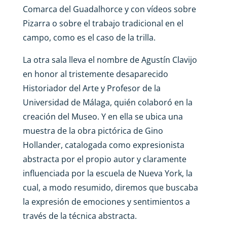
Comarca del Guadalhorce y con vídeos sobre
Pizarra o sobre el trabajo tradicional en el
campo, como es el caso de la trilla.
La otra sala lleva el nombre de Agustín Clavijo
en honor al tristemente desaparecido
Historiador del Arte y Profesor de la
Universidad de Málaga, quién colaboró en la
creación del Museo. Y en ella se ubica una
muestra de la obra pictórica de Gino
Hollander, catalogada como expresionista
abstracta por el propio autor y claramente
influenciada por la escuela de Nueva York, la
cual, a modo resumido, diremos que buscaba
la expresión de emociones y sentimientos a
través de la técnica abstracta.