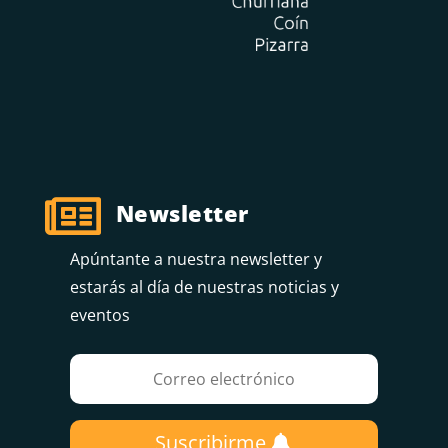

Newsletter
Apúntante a nuestra newsletter y
estarás al día de nuestras noticias y
eventos
Suscribirme