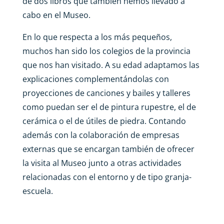
de dos libros que también hemos llevado a
cabo en el Museo.
En lo que respecta a los más pequeños,
muchos han sido los colegios de la provincia
que nos han visitado. A su edad adaptamos las
explicaciones complementándolas con
proyecciones de canciones y bailes y talleres
como puedan ser el de pintura rupestre, el de
cerámica o el de útiles de piedra. Contando
además con la colaboración de empresas
externas que se encargan también de ofrecer
la visita al Museo junto a otras actividades
relacionadas con el entorno y de tipo granja-
escuela.