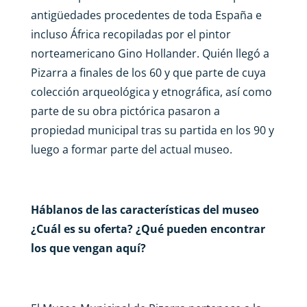
antigüedades procedentes de toda España e
incluso África recopiladas por el pintor
norteamericano Gino Hollander. Quién llegó a
Pizarra a finales de los 60 y que parte de cuya
colección arqueológica y etnográfica, así como
parte de su obra pictórica pasaron a
propiedad municipal tras su partida en los 90 y
luego a formar parte del actual museo.
Háblanos de las características del museo
¿Cuál es su oferta? ¿Qué pueden encontrar
los que vengan aquí?