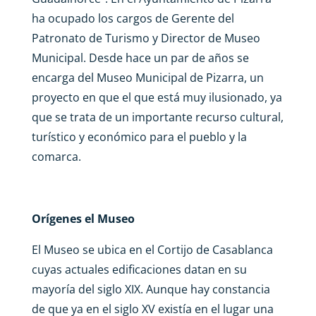
ha ocupado los cargos de Gerente del
Patronato de Turismo y Director de Museo
Municipal. Desde hace un par de años se
encarga del Museo Municipal de Pizarra, un
proyecto en que el que está muy ilusionado, ya
que se trata de un importante recurso cultural,
turístico y económico para el pueblo y la
comarca.
Orígenes el Museo
El Museo se ubica en el Cortijo de Casablanca
cuyas actuales edificaciones datan en su
mayoría del siglo XIX. Aunque hay constancia
de que ya en el siglo XV existía en el lugar una