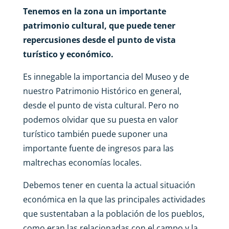
Tenemos en la zona un importante
patrimonio cultural, que puede tener
repercusiones desde el punto de vista
turístico y económico.
Es innegable la importancia del Museo y de
nuestro Patrimonio Histórico en general,
desde el punto de vista cultural. Pero no
podemos olvidar que su puesta en valor
turístico también puede suponer una
importante fuente de ingresos para las
maltrechas economías locales.
Debemos tener en cuenta la actual situación
económica en la que las principales actividades
que sustentaban a la población de los pueblos,
como eran las relacionadas con el campo y la