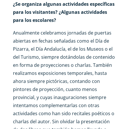
¿Se organiza algunas actividades específicas
para los visitantes? ¿Algunas actividades
para los escolares?
Anualmente celebramos jornadas de puertas
abiertas en fechas señaladas como el Día de
Pizarra, el Día Andalucía, el de los Museos o el
del Turismo, siempre dotándolas de contenido
en forma de proyecciones o charlas. También
realizamos exposiciones temporales, hasta
ahora siempre pictóricas, contando con
pintores de proyección, cuanto menos
provincial, y cuyas inauguraciones siempre
intentamos complementarlas con otras
actividades como han sido recitales poéticos o
charlas del autor. Sin olvidar la presentación