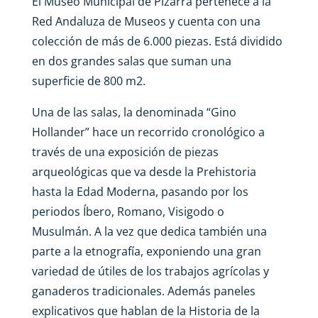
El Museo Municipal de Pizarra pertenece a la
Red Andaluza de Museos y cuenta con una
colección de más de 6.000 piezas. Está dividido
en dos grandes salas que suman una
superficie de 800 m2.
Una de las salas, la denominada “Gino
Hollander” hace un recorrido cronológico a
través de una exposición de piezas
arqueológicas que va desde la Prehistoria
hasta la Edad Moderna, pasando por los
periodos Íbero, Romano, Visigodo o
Musulmán. A la vez que dedica también una
parte a la etnografía, exponiendo una gran
variedad de útiles de los trabajos agrícolas y
ganaderos tradicionales. Además paneles
explicativos que hablan de la Historia de la