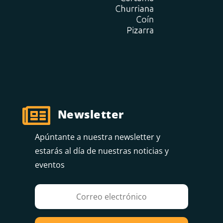

Newsletter
Apúntante a nuestra newsletter y
estarás al día de nuestras noticias y
eventos