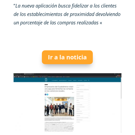
“
La nueva aplicación busca fidelizar a los clientes
de los establecimientos de proximidad devolviendo
un porcentaje de las compras realizadas
«
Ir a la noticia