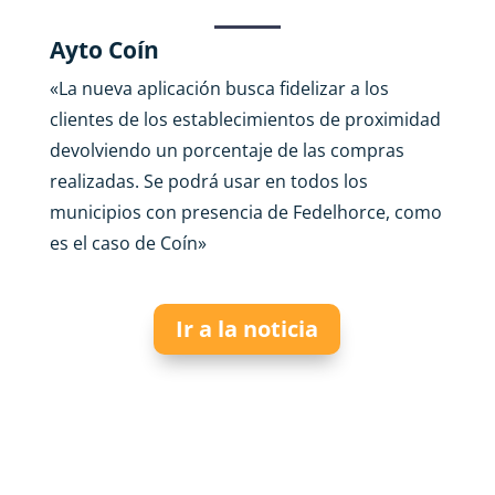
Ayto Coín
«La nueva aplicación busca fidelizar a los
clientes de los establecimientos de proximidad
devolviendo un porcentaje de las compras
realizadas. Se podrá usar en todos los
municipios con presencia de Fedelhorce, como
es el caso de Coín»
Ir a la noticia