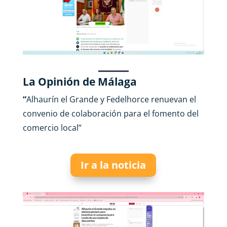
La Opinión de Málaga
“
Alhaurín el Grande y Fedelhorce renuevan el
convenio de colaboración para el fomento del
comercio local”
Ir a la noticia