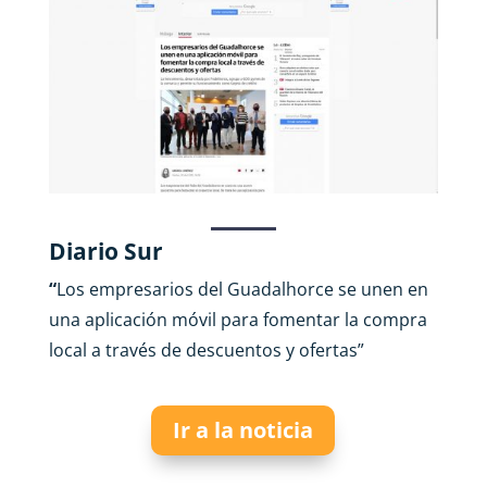
Diario Sur
“
Los empresarios del Guadalhorce se unen en
una aplicación móvil para fomentar la compra
local a través de descuentos y ofertas”
Ir a la noticia