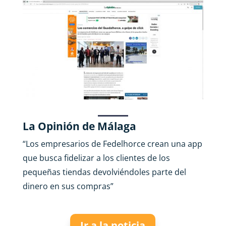
La Opinión de Málaga
“
Los empresarios de Fedelhorce crean una app
que busca fidelizar a los clientes de los
pequeñas tiendas devolviéndoles parte del
dinero en sus compras
”
Ir a la noticia