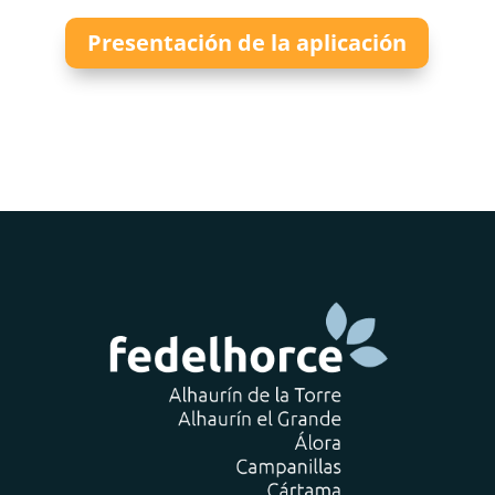
Presentación de la aplicación