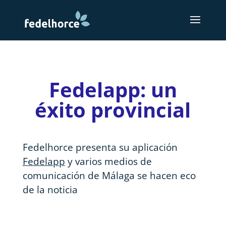
Fedelapp: un
éxito provincial
Fedelhorce presenta su aplicación
Fedelapp
y varios medios de
comunicación de Málaga se hacen eco
de la noticia