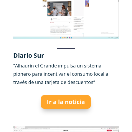
Diario Sur
“Alhaurín el Grande impulsa un sistema
pionero para incentivar el consumo local a
través de una tarjeta de descuentos
”
Ir a la noticia