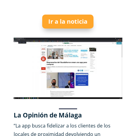
Ir a la noticia
La Opinión de Málaga
“
La app busca fidelizar a los clientes de los
locales de proximidad devolviendo un