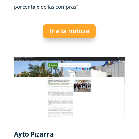
porcentaje de las compras
”
Ir a la noticia
Ayto Pizarra