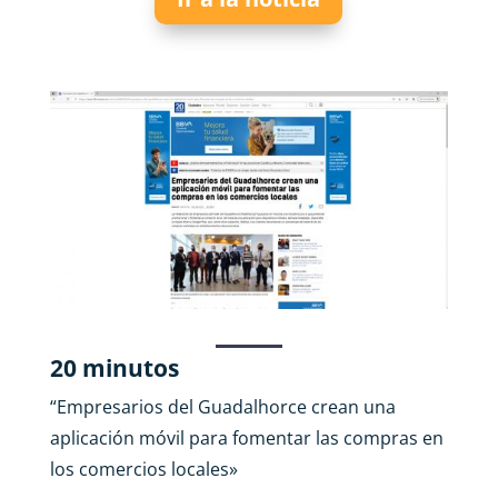
20 minutos
“Empresarios del Guadalhorce crean una
aplicación móvil para fomentar las compras en
los comercios locales»