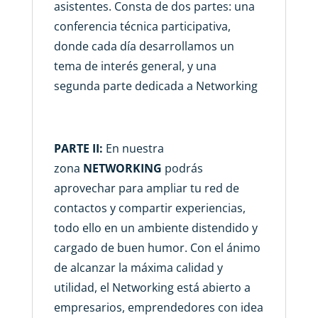
asistentes. Consta de dos partes: una
conferencia técnica participativa,
donde cada día desarrollamos un
tema de interés general, y una
segunda parte dedicada a Networking
PARTE II:
En nuestra
zona
NETWORKING
podrás
aprovechar para ampliar tu red de
contactos y compartir experiencias,
todo ello en un ambiente distendido y
cargado de buen humor. Con el ánimo
de alcanzar la máxima calidad y
utilidad, el Networking está abierto a
empresarios, emprendedores con idea