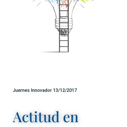
Juernes Innovador 13/12/2017
Actitud en