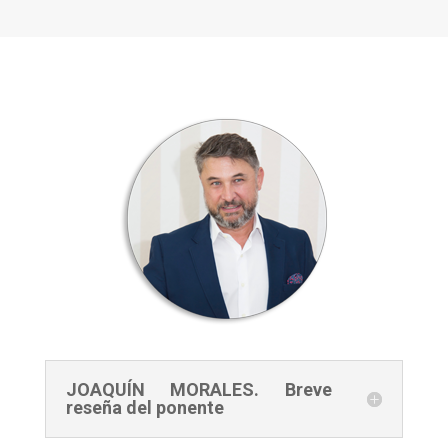
JOAQUÍN MORALES. Breve
reseña del ponente