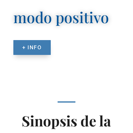
modo positivo
+ INFO
Sinopsis de la