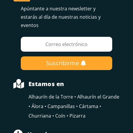
Apúntante a nuestra newsletter y
estarás al día de nuestras noticias y
eventos
Suscribirme

Estamos en
Alhaurín de la Torre • Alhaurín el Grande
• Álora • Campanillas • Cártama •
Churriana • Coín • Pizarra