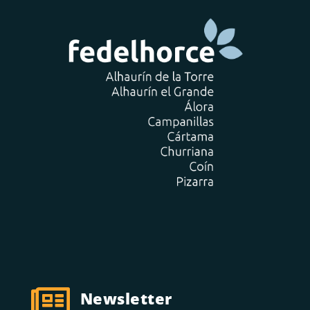

Newsletter