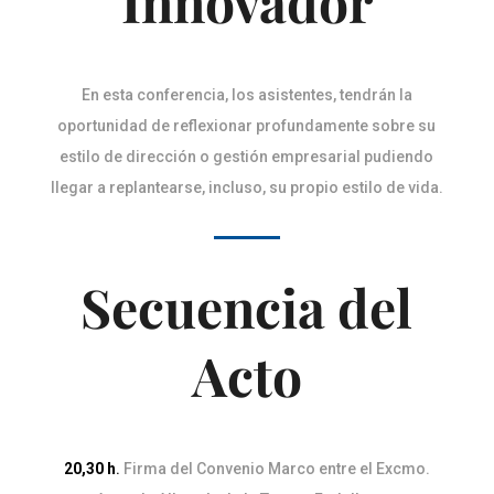
Innovador
En esta conferencia, los asistentes, tendrán la
oportunidad de reflexionar profundamente sobre su
estilo de dirección o gestión empresarial pudiendo
llegar a replantearse, incluso, su propio estilo de vida.
Secuencia del
Acto
20,30 h
.
Firma del Convenio Marco entre el Excmo.