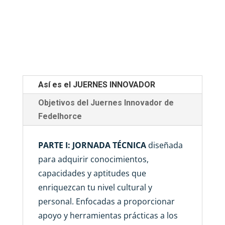
Así es el JUERNES INNOVADOR
Objetivos del Juernes Innovador de
Fedelhorce
PARTE I: JORNADA TÉCNICA
diseñada
para adquirir conocimientos,
capacidades y aptitudes que
enriquezcan tu nivel cultural y
personal. Enfocadas a proporcionar
apoyo y herramientas prácticas a los