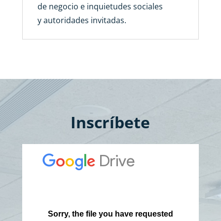
de negocio e inquietudes sociales
y autoridades invitadas.
Inscríbete