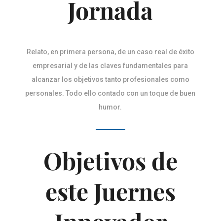
Jornada
Relato, en primera persona, de un caso real de éxito
empresarial y de las claves fundamentales para
alcanzar los objetivos tanto profesionales como
personales. Todo ello contado con un toque de buen
humor.
Objetivos de
este Juernes