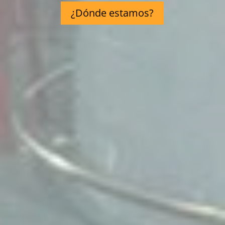
¿Dónde estamos?