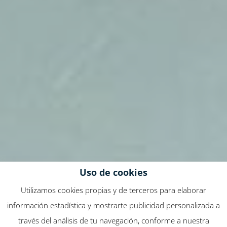
Uso de cookies
Utilizamos cookies propias y de terceros para elaborar
información estadística y mostrarte publicidad personalizada a
través del análisis de tu navegación, conforme a nuestra