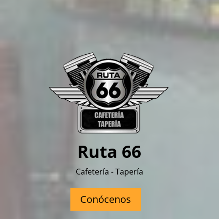
Ruta 66
Cafetería - Tapería
Conócenos