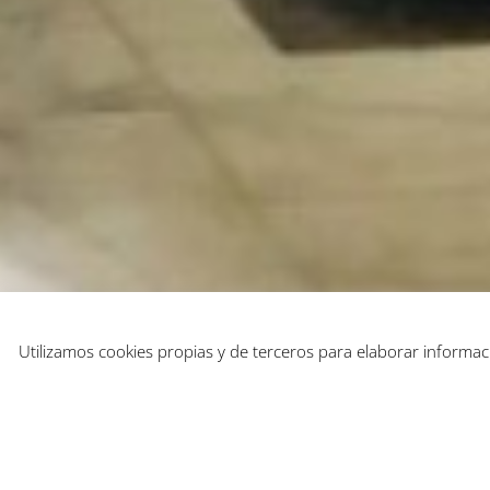
Utilizamos cookies propias y de terceros para elaborar informac