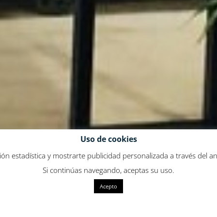
Uso de cookies
ión estadística y mostrarte publicidad personalizada a través del a
Si continúas navegando, aceptas su uso.
Acepto