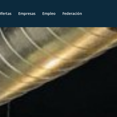
fertas
Empresas
Empleo
Federación