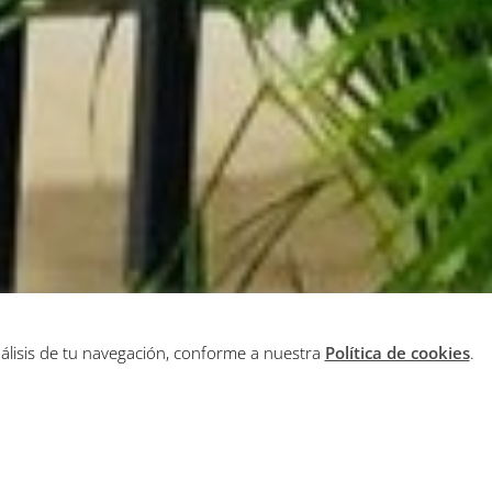
nálisis de tu navegación, conforme a nuestra
Política de cookies
.