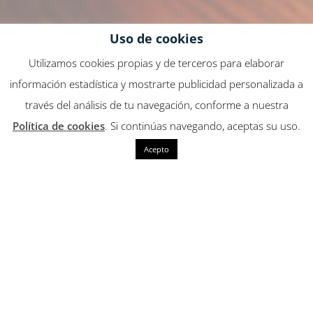
Uso de cookies
Utilizamos cookies propias y de terceros para elaborar
información estadística y mostrarte publicidad personalizada a
través del análisis de tu navegación, conforme a nuestra
Política de cookies
. Si continúas navegando, aceptas su uso.
Acepto
Conócenos
Delivalle, es una empresa de distribución de
productos y bebidas delicatessen de la