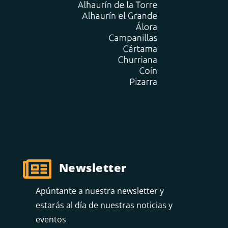

Newsletter
Apúntante a nuestra newsletter y
estarás al día de nuestras noticias y
eventos