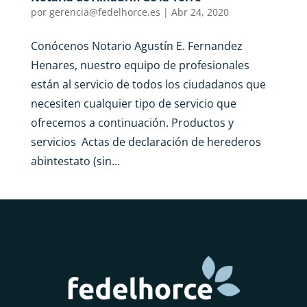
por
gerencia@fedelhorce.es
|
Abr 24, 2020
Conócenos Notario Agustín E. Fernandez
Henares, nuestro equipo de profesionales
están al servicio de todos los ciudadanos que
necesiten cualquier tipo de servicio que
ofrecemos a continuación. Productos y
servicios Actas de declaración de herederos
abintestato (sin...