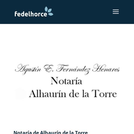
Notaría de Alhaurín de la Torre