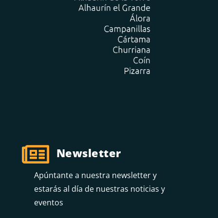

Newsletter
Apúntante a nuestra newsletter y
estarás al día de nuestras noticias y
eventos