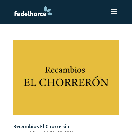
Recambios El Chorrerón