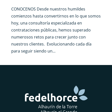
CONOCENOS Desde nuestros humildes
comienzos hasta convertirnos en lo que somos
hoy, una consultoría especializada en
contrataciones públicas, hemos superado
numerosos retos para crecer junto con
nuestros clientes. Evolucionando cada día
para seguir siendo un...