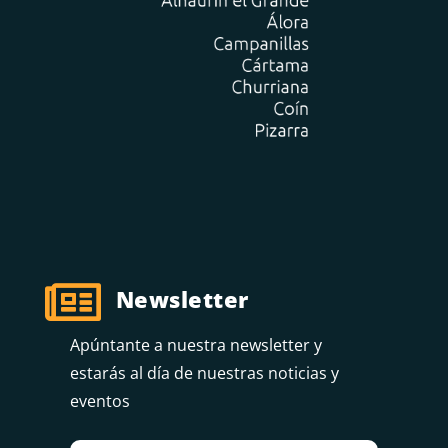

Newsletter
Apúntante a nuestra newsletter y
estarás al día de nuestras noticias y
eventos