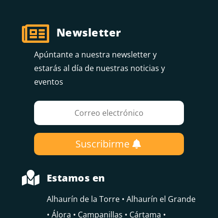

Newsletter
Apúntante a nuestra newsletter y
estarás al día de nuestras noticias y
eventos
Suscribirme

Estamos en
Alhaurín de la Torre • Alhaurín el Grande
• Álora • Campanillas • Cártama •