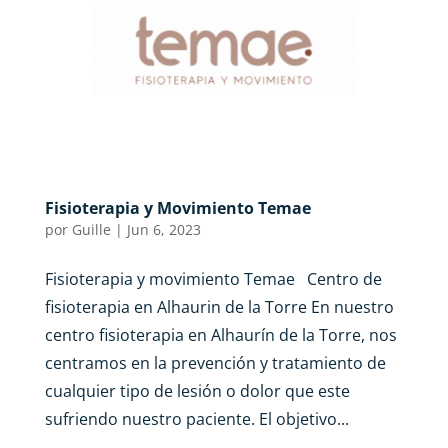
Fisioterapia y Movimiento Temae
por
Guille
|
Jun 6, 2023
Fisioterapia y movimiento Temae Centro de
fisioterapia en Alhaurin de la Torre En nuestro
centro fisioterapia en Alhaurín de la Torre, nos
centramos en la prevención y tratamiento de
cualquier tipo de lesión o dolor que este
sufriendo nuestro paciente. El objetivo...