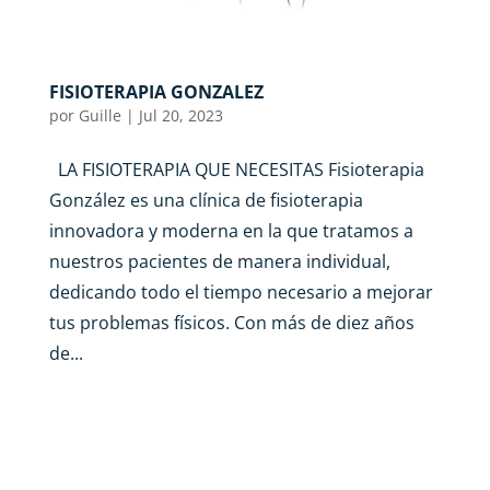
FISIOTERAPIA GONZALEZ
por
Guille
|
Jul 20, 2023
LA FISIOTERAPIA QUE NECESITAS Fisioterapia
González es una clínica de fisioterapia
innovadora y moderna en la que tratamos a
nuestros pacientes de manera individual,
dedicando todo el tiempo necesario a mejorar
tus problemas físicos. Con más de diez años
de...