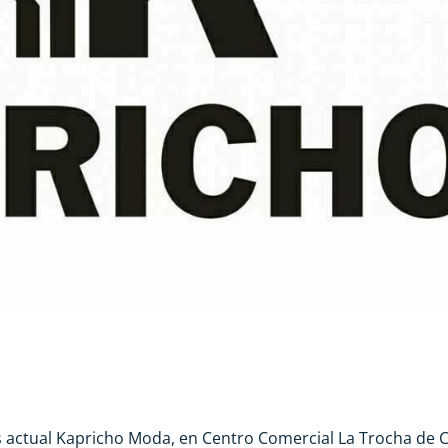
ctual Kapricho Moda, en Centro Comercial La Trocha de C