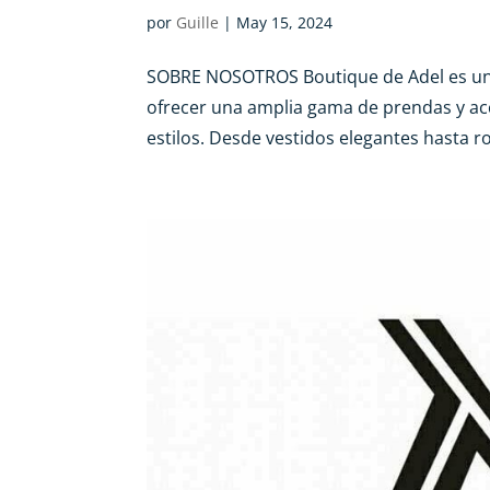
por
Guille
|
May 15, 2024
SOBRE NOSOTROS Boutique de Adel es una
ofrecer una amplia gama de prendas y acc
estilos. Desde vestidos elegantes hasta r