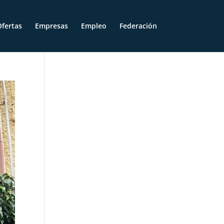
fertas
Empresas
Empleo
Federación