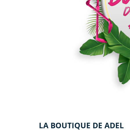
LA BOUTIQUE DE ADEL