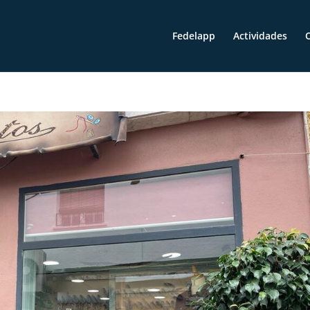
Fedelapp
Actividades
O