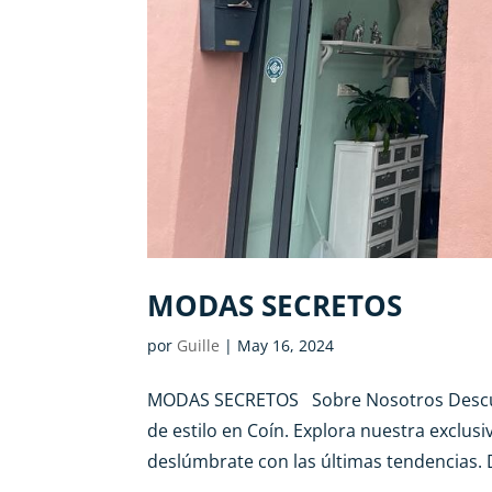
MODAS SECRETOS
por
Guille
|
May 16, 2024
MODAS SECRETOS Sobre Nosotros Descubre
de estilo en Coín. Explora nuestra exclus
deslúmbrate con las últimas tendencias. 