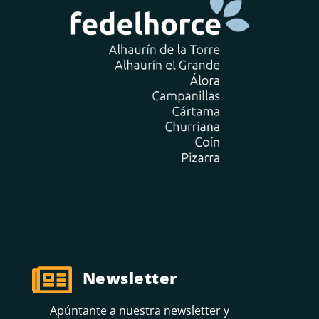

Newsletter
Apúntante a nuestra newsletter y