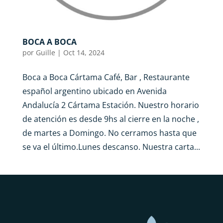
BOCA A BOCA
por
Guille
|
Oct 14, 2024
Boca a Boca Cártama Café, Bar , Restaurante
español argentino ubicado en Avenida
Andalucía 2 Cártama Estación. Nuestro horario
de atención es desde 9hs al cierre en la noche ,
de martes a Domingo. No cerramos hasta que
se va el último.Lunes descanso. Nuestra carta...