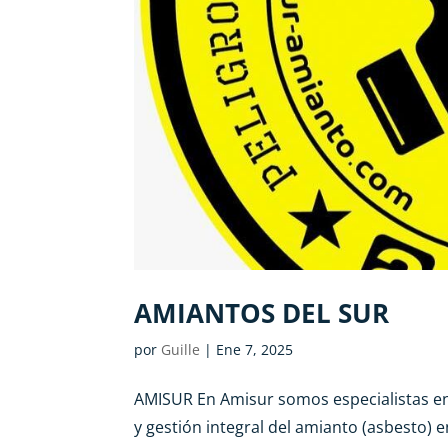
AMIANTOS DEL SUR
por
Guille
|
Ene 7, 2025
AMISUR En Amisur somos especialistas en 
y gestión integral del amianto (asbesto) 