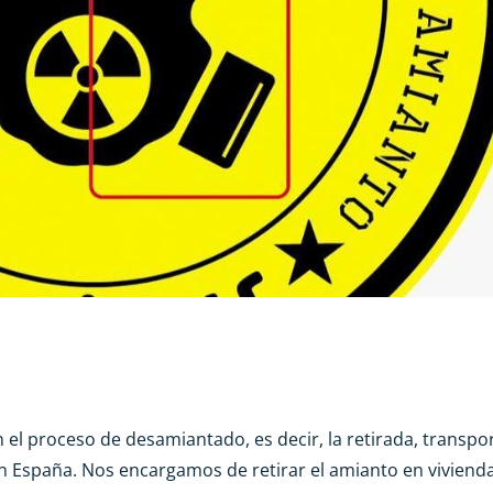
el proceso de desamiantado, es decir, la retirada, transpo
en España. Nos encargamos de retirar el amianto en viviend