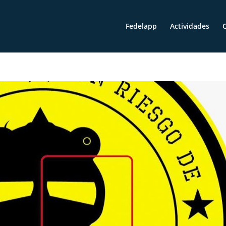
Fedelapp
Actividades
O