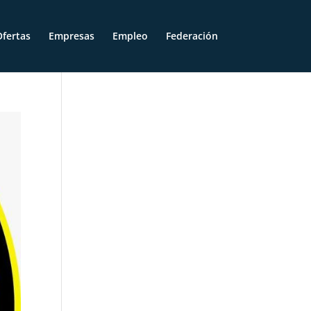
fertas
Empresas
Empleo
Federación