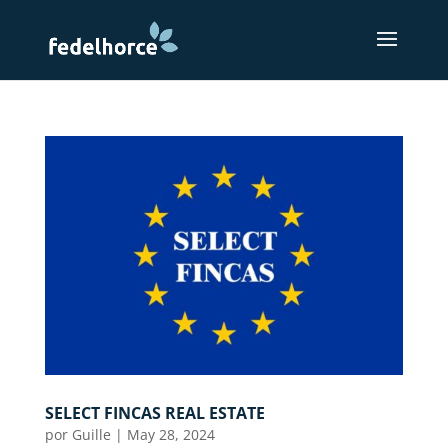
SELECT FINCAS REAL ESTATE
por
Guille
|
May 28, 2024