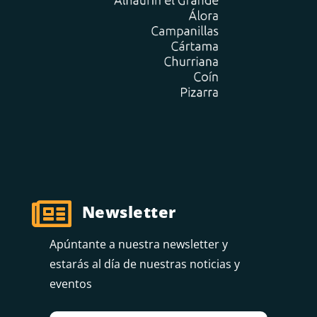

Newsletter
Apúntante a nuestra newsletter y
estarás al día de nuestras noticias y
eventos