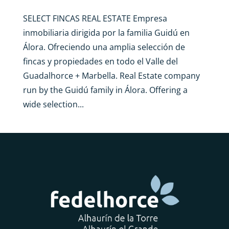
SELECT FINCAS REAL ESTATE Empresa
inmobiliaria dirigida por la familia Guidú en
Álora. Ofreciendo una amplia selección de
fincas y propiedades en todo el Valle del
Guadalhorce + Marbella. Real Estate company
run by the Guidú family in Álora. Offering a
wide selection...