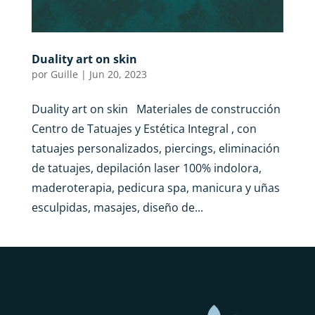
Duality art on skin
por
Guille
|
Jun 20, 2023
Duality art on skin Materiales de construcción
Centro de Tatuajes y Estética Integral , con
tatuajes personalizados, piercings, eliminación
de tatuajes, depilación laser 100% indolora,
maderoterapia, pedicura spa, manicura y uñas
esculpidas, masajes, diseño de...