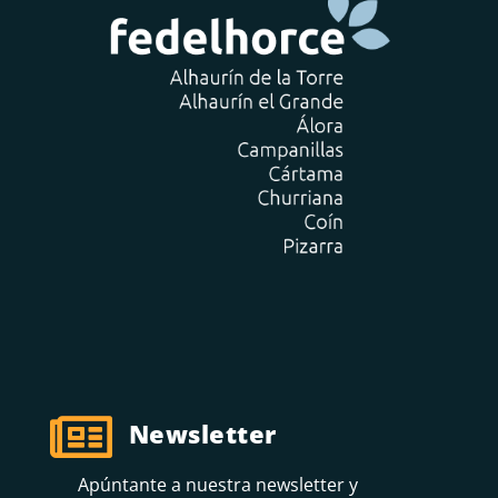

Newsletter
Apúntante a nuestra newsletter y