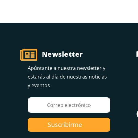

Newsletter
Apúntante a nuestra newsletter y
estarás al día de nuestras noticias
y eventos
Suscribirme