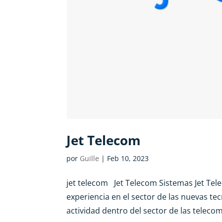
Jet Telecom
por
Guille
|
Feb 10, 2023
jet telecom Jet Telecom Sistemas Jet Te
experiencia en el sector de las nuevas te
actividad dentro del sector de las telecom