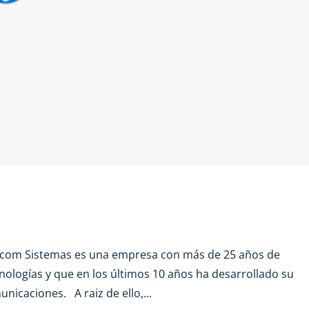
lecom Sistemas es una empresa con más de 25 años de
cnologías y que en los últimos 10 años ha desarrollado su
unicaciones. A raiz de ello,...