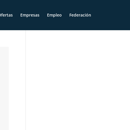
fertas
Empresas
Empleo
Federación