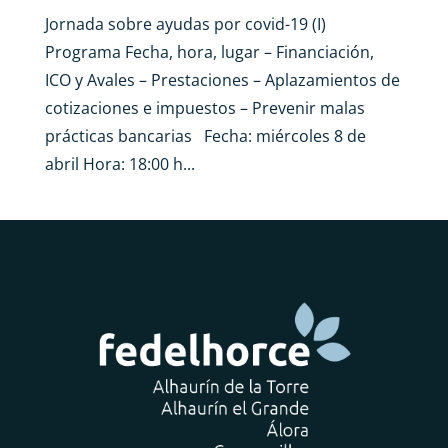
Jornada sobre ayudas por covid-19 (I)
Programa Fecha, hora, lugar – Financiación,
ICO y Avales – Prestaciones – Aplazamientos de
cotizaciones e impuestos – Prevenir malas
prácticas bancarias Fecha: miércoles 8 de
abril Hora: 18:00 h...