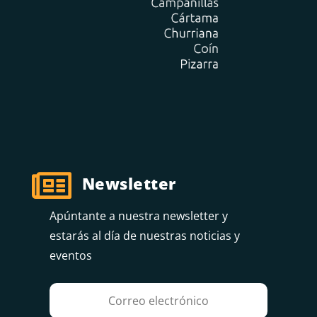

Newsletter
Apúntante a nuestra newsletter y
estarás al día de nuestras noticias y
eventos