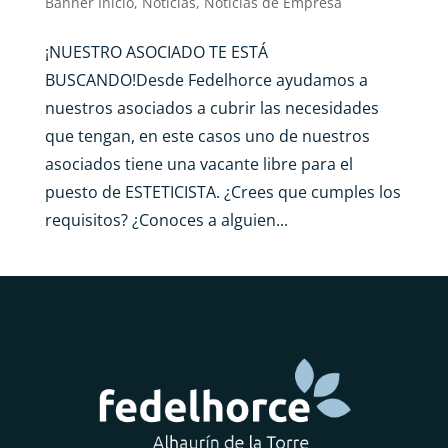
Banner Inicio
,
Noticias
,
Noticias de Empresa
¡NUESTRO ASOCIADO TE ESTÁ
BUSCANDO!Desde Fedelhorce ayudamos a
nuestros asociados a cubrir las necesidades
que tengan, en este casos uno de nuestros
asociados tiene una vacante libre para el
puesto de ESTETICISTA. ¿Crees que cumples los
requisitos? ¿Conoces a alguien...