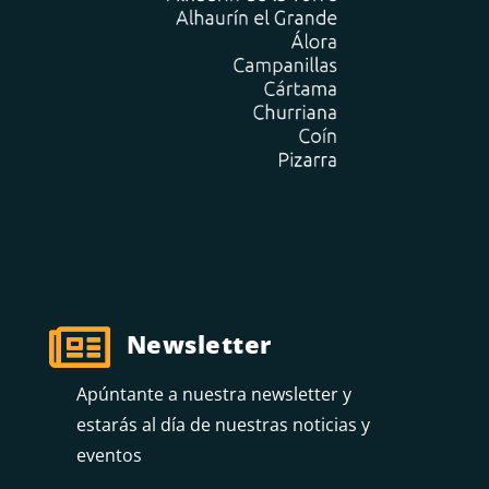

Newsletter
Apúntante a nuestra newsletter y
estarás al día de nuestras noticias y
eventos