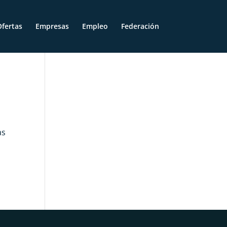
fertas
Empresas
Empleo
Federación
as