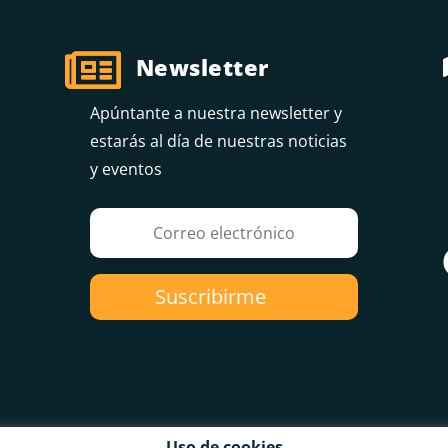

Newsletter
Apúntante a nuestra newsletter y
estarás al día de nuestras noticias
y eventos
Suscribirme
Uso de cookies