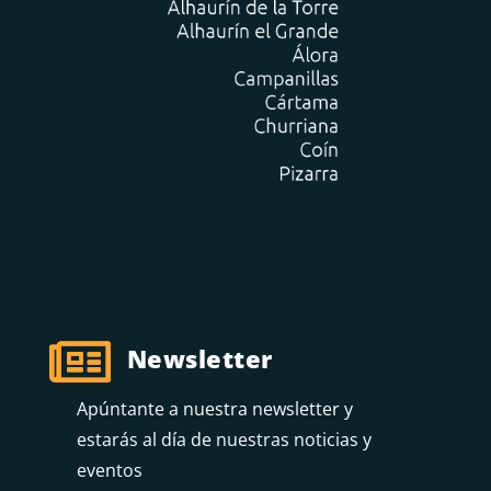

Newsletter
Apúntante a nuestra newsletter y
estarás al día de nuestras noticias y
eventos