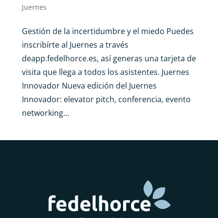
Juernes
Gestión de la incertidumbre y el miedo Puedes
inscribírte al Juernes a través
deapp.fedelhorce.es, así generas una tarjeta de
visita que llega a todos los asistentes. Juernes
Innovador Nueva edición del Juernes
Innovador: elevator pitch, conferencia, evento
networking...