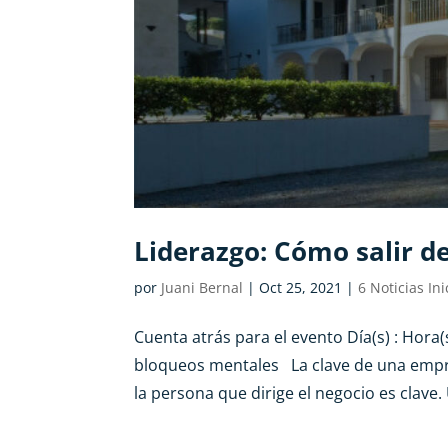
Liderazgo: Cómo salir d
por
Juani Bernal
|
Oct 25, 2021
|
6 Noticias Ini
Cuenta atrás para el evento Día(s) : Hora(
bloqueos mentales La clave de una empre
la persona que dirige el negocio es clave.