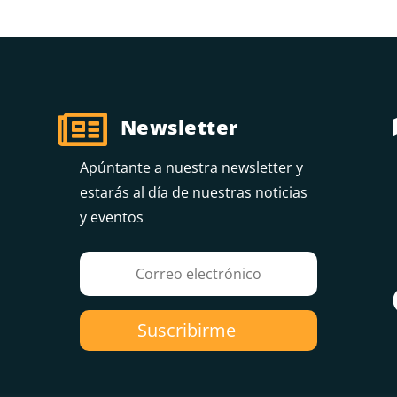

Newsletter
Apúntante a nuestra newsletter y
estarás al día de nuestras noticias
y eventos
Suscribirme