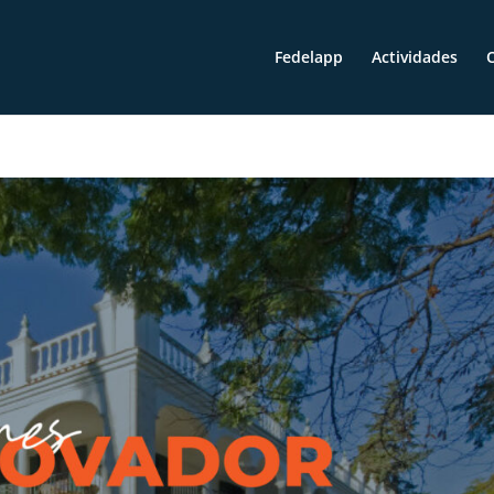
Fedelapp
Actividades
O