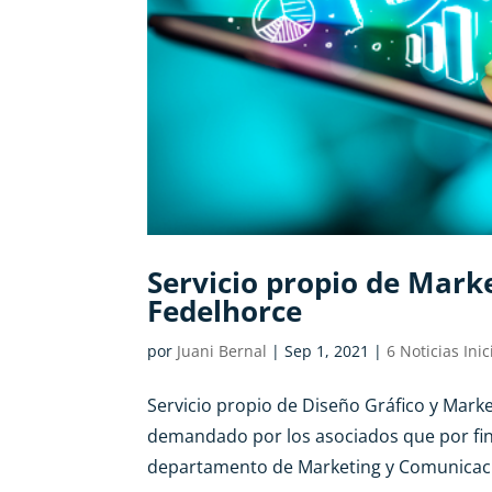
Servicio propio de Mark
Fedelhorce
por
Juani Bernal
|
Sep 1, 2021
|
6 Noticias Inic
Servicio propio de Diseño Gráfico y Marke
demandado por los asociados que por fin
departamento de Marketing y Comunicación