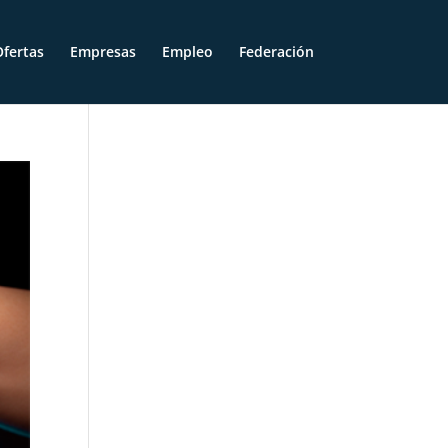
fertas
Empresas
Empleo
Federación