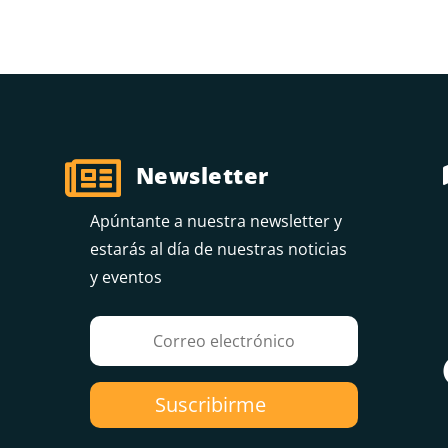

Newsletter
Apúntante a nuestra newsletter y
estarás al día de nuestras noticias
y eventos
Suscribirme