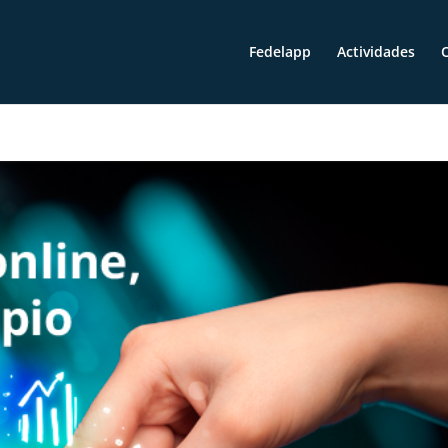
Fedelapp
Actividades
O