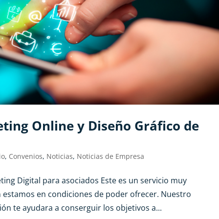
eting Online y Diseño Gráfico de
io
,
Convenios
,
Noticias
,
Noticias de Empresa
ting Digital para asociados Este es un servicio muy
 estamos en condiciones de poder ofrecer. Nuestro
 te ayudara a conserguir los objetivos a...