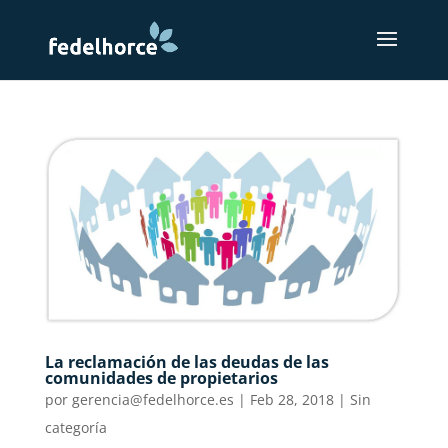
La reclamación de las deudas de las
comunidades de propietarios
por
gerencia@fedelhorce.es
|
Feb 28, 2018
|
Sin
categoría