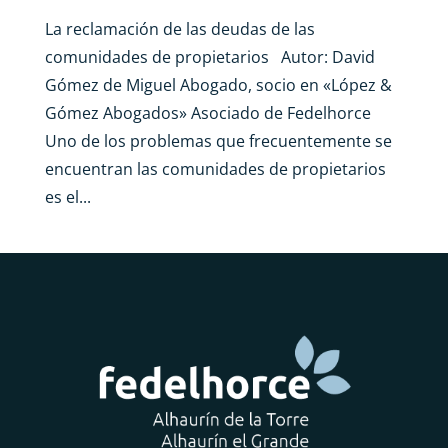
La reclamación de las deudas de las
comunidades de propietarios Autor: David
Gómez de Miguel Abogado, socio en «López &
Gómez Abogados» Asociado de Fedelhorce
Uno de los problemas que frecuentemente se
encuentran las comunidades de propietarios
es el...