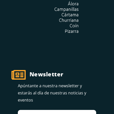

Newsletter
Apúntante a nuestra newsletter y
estarás al día de nuestras noticias y
eventos