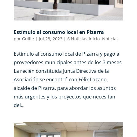
Estímulo al consumo local en Pizarra
por
Guille
|
Jul 28, 2023
|
6 Noticias Inicio
,
Noticias
Estímulo al consumo local de Pizarra y pago a
proveedores municipales antes de los 3 meses
La recién constituida Junta Directiva de la
Asociación se encontró con Félix Lozano,
alcalde de Pizarra, para abordar los asuntos
más urgentes y los proyectos que necesitan
del...