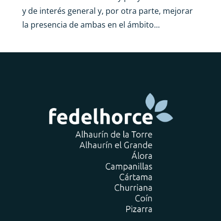
y de interés general y, por otra parte, mejorar
la presencia de ambas en el ámbito...