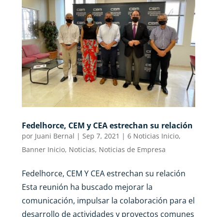
Fedelhorce, CEM y CEA estrechan su relación
por
Juani Bernal
|
Sep 7, 2021
|
6 Noticias Inicio
,
Banner Inicio
,
Noticias
,
Noticias de Empresa
Fedelhorce, CEM Y CEA estrechan su relación
Esta reunión ha buscado mejorar la
comunicación, impulsar la colaboración para el
desarrollo de actividades y proyectos comunes