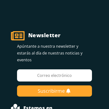

Newsletter
Apúntante a nuestra newsletter y
estarás al día de nuestras noticias y
eventos
Suscribirme

Estamos en