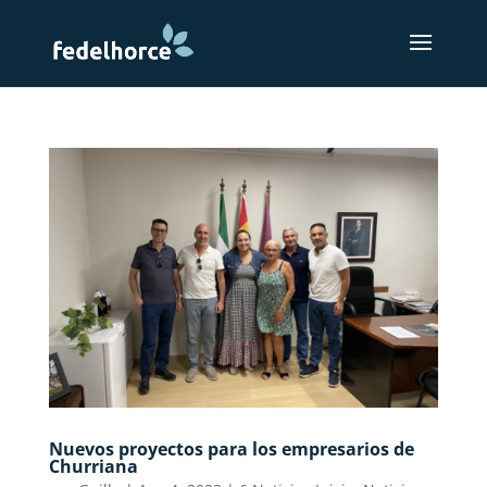
Nuevos proyectos para los empresarios de
Churriana