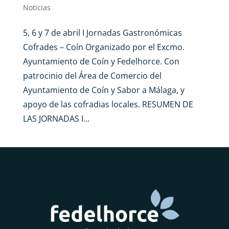
Noticias
5, 6 y 7 de abril I Jornadas Gastronómicas
Cofrades – Coín Organizado por el Excmo.
Ayuntamiento de Coín y Fedelhorce. Con
patrocinio del Área de Comercio del
Ayuntamiento de Coín y Sabor a Málaga, y
apoyo de las cofradias locales. RESUMEN DE
LAS JORNADAS I...