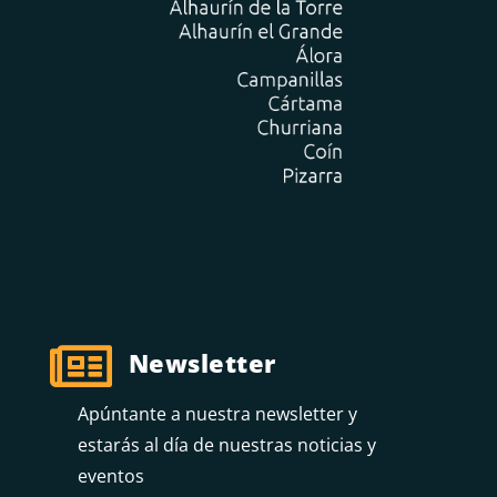

Newsletter
Apúntante a nuestra newsletter y
estarás al día de nuestras noticias y
eventos