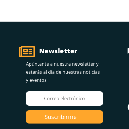

Newsletter
Apúntante a nuestra newsletter y
estarás al día de nuestras noticias
y eventos
Suscribirme