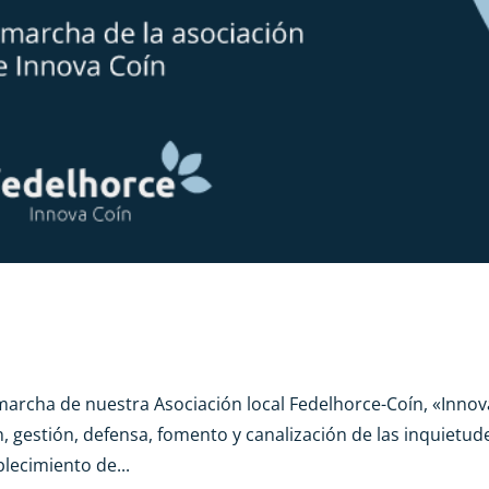
marcha de nuestra Asociación local Fedelhorce-Coín, «Innov
n, gestión, defensa, fomento y canalización de las inquietud
lecimiento de...