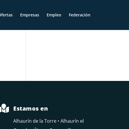
fertas
Empresas
Empleo
Federación

Estamos en
Alhaurín de la Torre • Alhaurín el