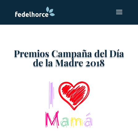
Premios Campaña del Día
de la Madre 2018