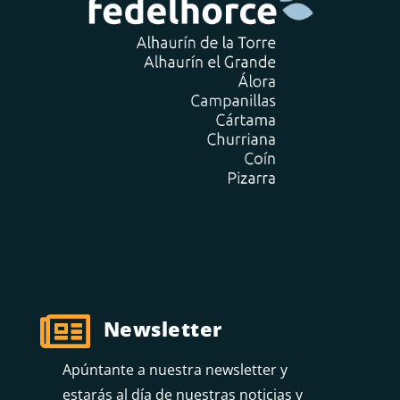

Newsletter
Apúntante a nuestra newsletter y
estarás al día de nuestras noticias y