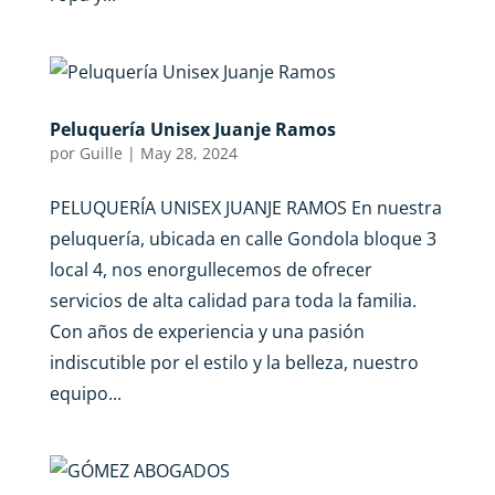
Peluquería Unisex Juanje Ramos
por
Guille
|
May 28, 2024
PELUQUERÍA UNISEX JUANJE RAMOS En nuestra
peluquería, ubicada en calle Gondola bloque 3
local 4, nos enorgullecemos de ofrecer
servicios de alta calidad para toda la familia.
Con años de experiencia y una pasión
indiscutible por el estilo y la belleza, nuestro
equipo...