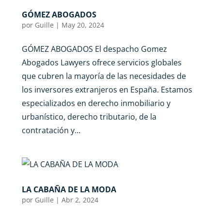
GÓMEZ ABOGADOS
por
Guille
|
May 20, 2024
GÓMEZ ABOGADOS El despacho Gomez
Abogados Lawyers ofrece servicios globales
que cubren la mayoría de las necesidades de
los inversores extranjeros en España. Estamos
especializados en derecho inmobiliario y
urbanístico, derecho tributario, de la
contratación y...
LA CABAÑA DE LA MODA
por
Guille
|
Abr 2, 2024