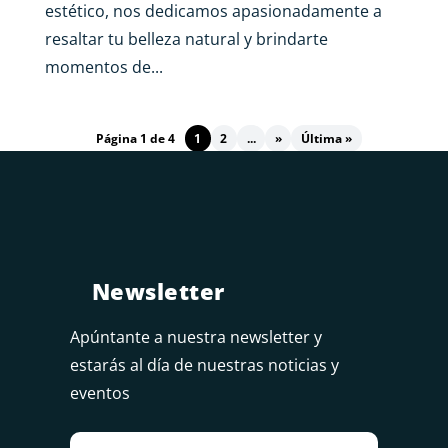
estético, nos dedicamos apasionadamente a
resaltar tu belleza natural y brindarte
momentos de...
Página 1 de 4
1
2
...
»
Última »
Newsletter
Apúntante a nuestra newsletter y
estarás al día de nuestras noticias y
eventos