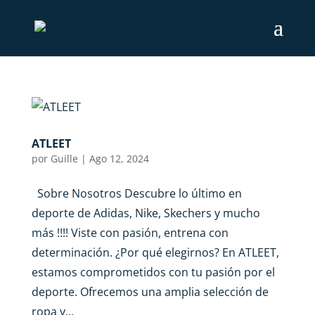
ATLEET
por
Guille
|
Ago 12, 2024
Sobre Nosotros Descubre lo último en
deporte de Adidas, Nike, Skechers y mucho
más !!!! Viste con pasión, entrena con
determinación. ¿Por qué elegirnos? En ATLEET,
estamos comprometidos con tu pasión por el
deporte. Ofrecemos una amplia selección de
ropa y...