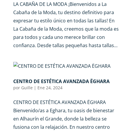
LA CABAÑA DE LA MODA ¡Bienvenidos a La
Cabaña de la Moda, tu destino definitivo para
expresar tu estilo único en todas las tallas! En
La Cabaña de la Moda, creemos que la moda es
para todos y cada uno merece brillar con
confianza. Desde tallas pequeñas hasta tallas...
CENTRO DE ESTÉTICA AVANZADA ËGHARA
por
Guille
|
Ene 24, 2024
CENTRO DE ESTÉTICA AVANZADA ËGHARA
Bienvenido/as a Eghara, tu oasis de bienestar
en Alhaurín el Grande, donde la belleza se
fusiona con la relajación. En nuestro centro