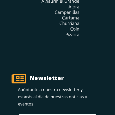

Newsletter
Apúntante a nuestra newsletter y
estarás al día de nuestras noticias y
eventos