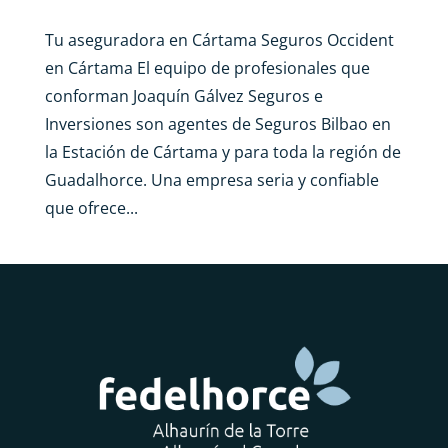
Tu aseguradora en Cártama Seguros Occident
en Cártama El equipo de profesionales que
conforman Joaquín Gálvez Seguros e
Inversiones son agentes de Seguros Bilbao en
la Estación de Cártama y para toda la región de
Guadalhorce. Una empresa seria y confiable
que ofrece...