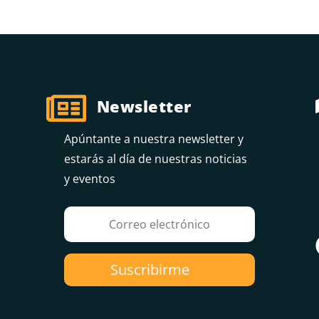

Newsletter
Apúntante a nuestra newsletter y
estarás al día de nuestras noticias
y eventos
Suscribirme