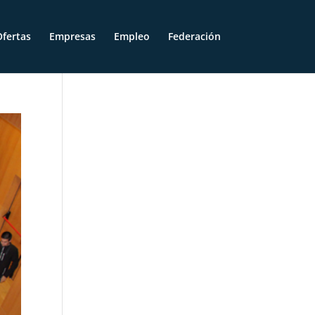
fertas
Empresas
Empleo
Federación