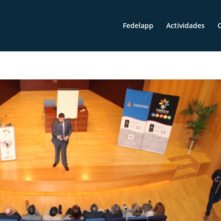
Fedelapp
Actividades
O