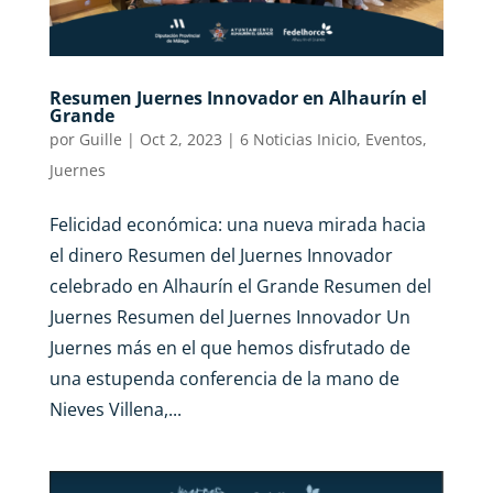
Resumen Juernes Innovador en Alhaurín el
Grande
por
Guille
|
Oct 2, 2023
|
6 Noticias Inicio
,
Eventos
,
Juernes
Felicidad económica: una nueva mirada hacia
el dinero Resumen del Juernes Innovador
celebrado en Alhaurín el Grande Resumen del
Juernes Resumen del Juernes Innovador Un
Juernes más en el que hemos disfrutado de
una estupenda conferencia de la mano de
Nieves Villena,...