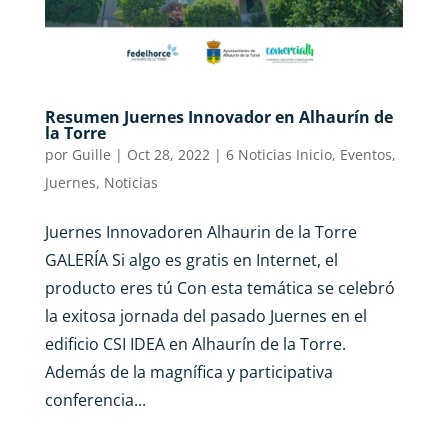
Resumen Juernes Innovador en Alhaurín de
la Torre
por
Guille
|
Oct 28, 2022
|
6 Noticias Inicio
,
Eventos
,
Juernes
,
Noticias
Juernes Innovadoren Alhaurin de la Torre
GALERÍA Si algo es gratis en Internet, el
producto eres tú Con esta temática se celebró
la exitosa jornada del pasado Juernes en el
edificio CSI IDEA en Alhaurín de la Torre.
Además de la magnífica y participativa
conferencia...