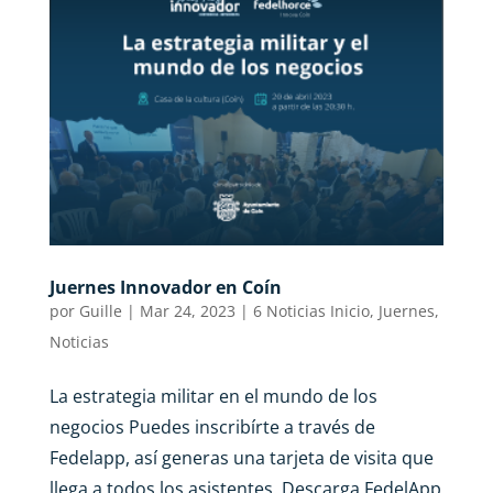
Juernes Innovador en Coín
por
Guille
|
Mar 24, 2023
|
6 Noticias Inicio
,
Juernes
,
Noticias
La estrategia militar en el mundo de los
negocios Puedes inscribírte a través de
Fedelapp, así generas una tarjeta de visita que
llega a todos los asistentes. Descarga FedelApp