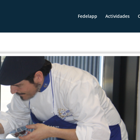
Fedelapp
Actividades
O