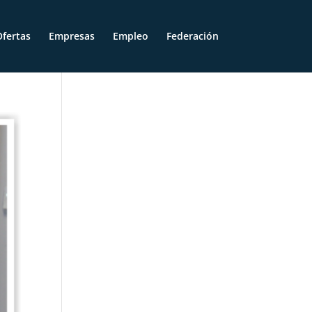
fertas
Empresas
Empleo
Federación