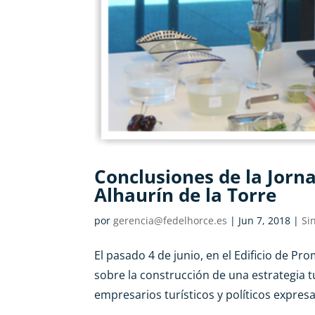
Conclusiones de la Jorna
Alhaurín de la Torre
por
gerencia@fedelhorce.es
|
Jun 7, 2018
|
Si
El pasado 4 de junio, en el Edificio de P
sobre la construcción de una estrategia tu
empresarios turísticos y políticos expresa