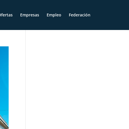
fertas
Empresas
Empleo
Federación