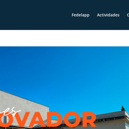
Fedelapp
Actividades
O