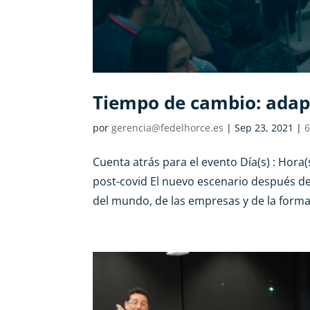
Tiempo de cambio: adapt
por
gerencia@fedelhorce.es
|
Sep 23, 2021
|
6
Cuenta atrás para el evento Día(s) : Hora
post-covid El nuevo escenario después de
del mundo, de las empresas y de la forma 