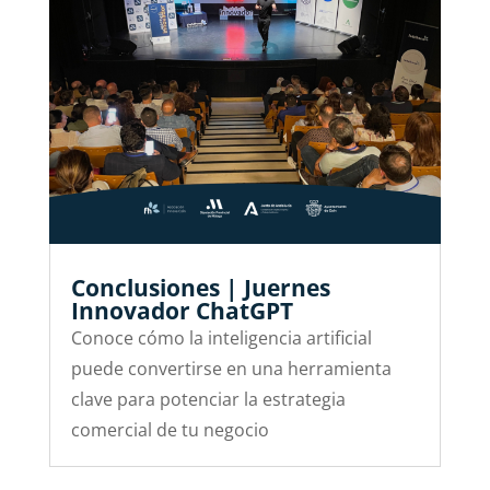
Conclusiones | Juernes
Innovador ChatGPT
Conoce cómo la inteligencia artificial
puede convertirse en una herramienta
clave para potenciar la estrategia
comercial de tu negocio