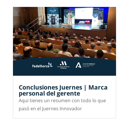
Conclusiones Juernes | Marca
personal del gerente
Aqui tienes un resumen con todo lo que
pasó en el Juernes Innovador