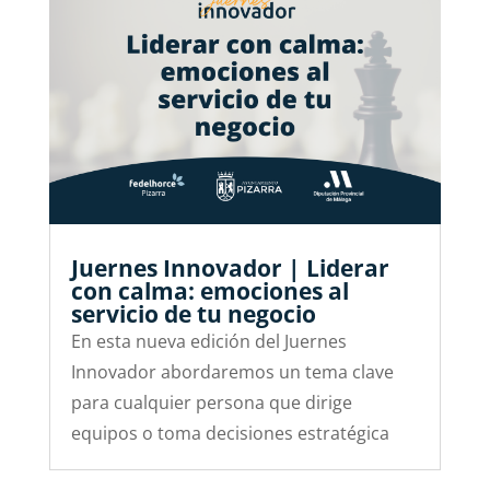
Juernes Innovador | Liderar
con calma: emociones al
servicio de tu negocio
En esta nueva edición del Juernes
Innovador abordaremos un tema clave
para cualquier persona que dirige
equipos o toma decisiones estratégica