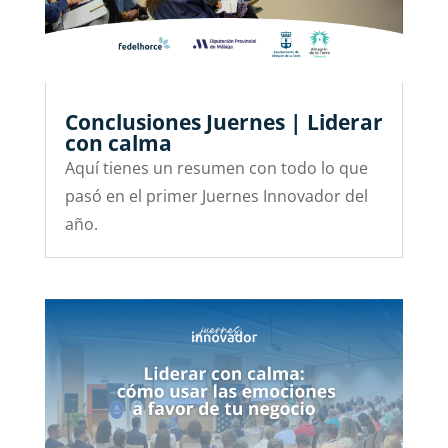
Conclusiones Juernes | Liderar
con calma
Aquí tienes un resumen con todo lo que
pasó en el primer Juernes Innovador del
año.