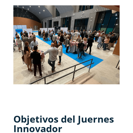
Objetivos del Juernes
Innovador