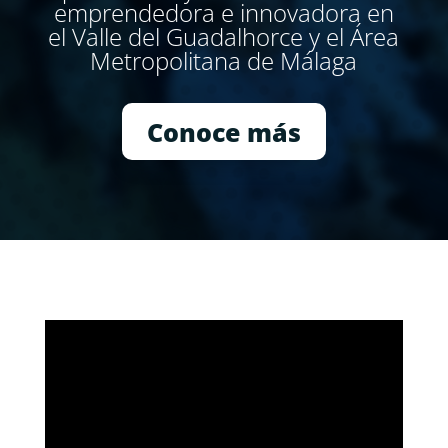
emprendedora e innovadora en
el Valle del Guadalhorce y el Área
Metropolitana de Málaga
Conoce más