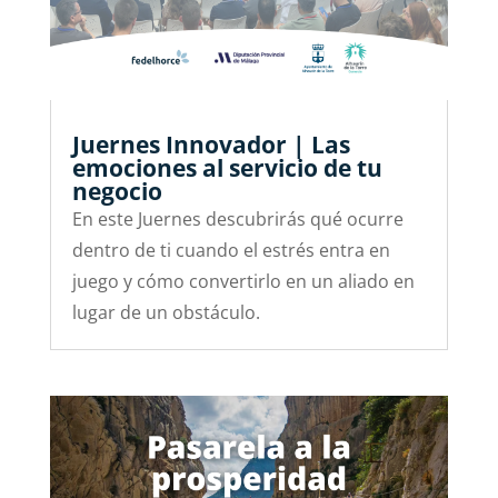
Juernes Innovador | Las
emociones al servicio de tu
negocio
En este Juernes descubrirás qué ocurre
dentro de ti cuando el estrés entra en
juego y cómo convertirlo en un aliado en
lugar de un obstáculo.