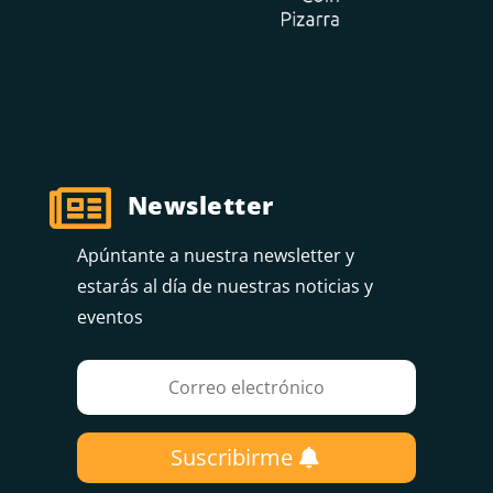

Newsletter
Apúntante a nuestra newsletter y
estarás al día de nuestras noticias y
eventos
Suscribirme