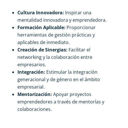
Cultura Innovadora:
Inspirar una
mentalidad innovadora y emprendedora.
Formación Aplicable:
Proporcionar
herramientas de gestión prácticas y
aplicables de inmediato.
Creación de Sinergias:
Facilitar el
networking y la colaboración entre
empresarios.
Integración:
Estimular la integración
generacional y de género en el ámbito
empresarial.
Mentorización:
Apoyar proyectos
emprendedores a través de mentorías y
colaboraciones.