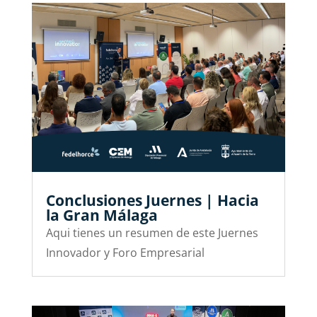
Conclusiones Juernes | Hacia
la Gran Málaga
Aqui tienes un resumen de este Juernes
Innovador y Foro Empresarial