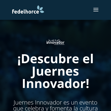
¡Descubre el
Juernes
Innovador!
Juernes Innovador es un evento
que celebra y fomenta la cultura