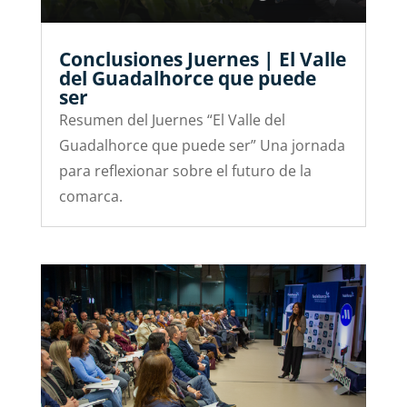
Conclusiones Juernes | El Valle
del Guadalhorce que puede
ser
Resumen del Juernes “El Valle del
Guadalhorce que puede ser” Una jornada
para reflexionar sobre el futuro de la
comarca.