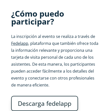
¿Cómo puedo
participar?
La inscripción al evento se realiza a través de
Fedelapp
, plataforma que también ofrece toda
la información relevante y proporciona una
tarjeta de visita personal de cada uno de los
asistentes. De esta manera, los participantes
pueden acceder fácilmente a los detalles del
evento y conectarse con otros profesionales
de manera eficiente.
Descarga fedelapp