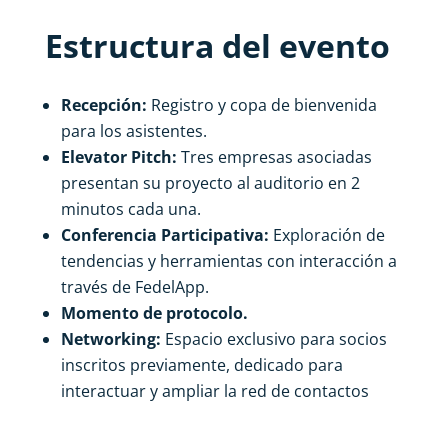
Estructura del evento
Recepción:
Registro y copa de bienvenida
para los asistentes.
Elevator Pitch:
Tres empresas asociadas
presentan su proyecto al auditorio en 2
minutos cada una.
Conferencia Participativa:
Exploración de
tendencias y herramientas con interacción a
través de FedelApp.
Momento de protocolo.
Networking:
Espacio exclusivo para socios
inscritos previamente, dedicado para
interactuar y ampliar la red de contactos