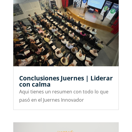
Conclusiones Juernes | Liderar
con calma
Aqui tienes un resumen con todo lo que
pasó en el Juernes Innovador