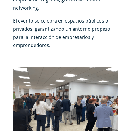
networking.
El evento se celebra en espacios públicos o
privados, garantizando un entorno propicio
para la interacción de empresarios y
emprendedores.