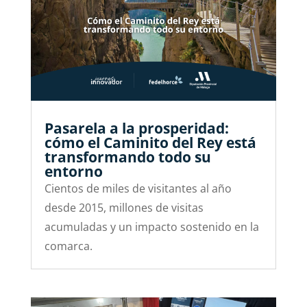
Pasarela a la prosperidad:
cómo el Caminito del Rey está
transformando todo su
entorno
Cientos de miles de visitantes al año
desde 2015, millones de visitas
acumuladas y un impacto sostenido en la
comarca.