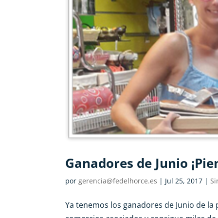
Ganadores de Junio ¡Pien
por
gerencia@fedelhorce.es
|
Jul 25, 2017
|
Si
Ya tenemos los ganadores de Junio de la 