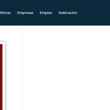
fertas
Empresas
Empleo
Federación