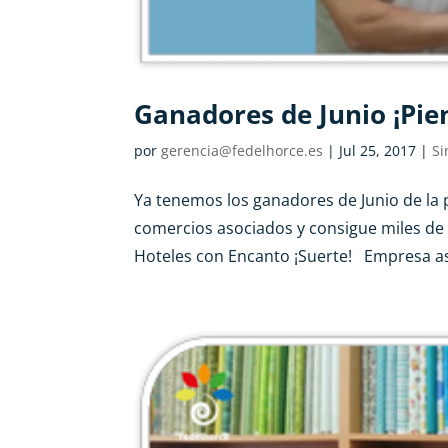
Ganadores de Junio ¡Pie
por
gerencia@fedelhorce.es
|
Jul 25, 2017
|
Si
Ya tenemos los ganadores de Junio de la 
comercios asociados y consigue miles de
Hoteles con Encanto ¡Suerte! Empresa as