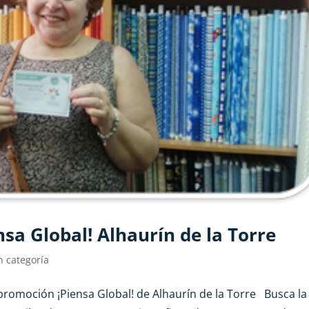
sa Global! Alhaurín de la Torre
n categoría
promoción ¡Piensa Global! de Alhaurín de la Torre Busca la