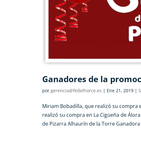
Ganadores de la promoc
por
gerencia@fedelhorce.es
|
Ene 21, 2019
|
S
Miriam Bobadilla, que realizó su compra 
realizó su compra en La Cigüeña de Álora
de Pizarra Alhaurín de la Torre Ganadora 