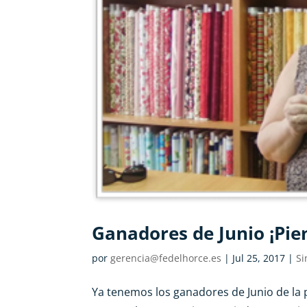
Ganadores de Junio ¡Pien
por
gerencia@fedelhorce.es
|
Jul 25, 2017
|
Si
Ya tenemos los ganadores de Junio de la 