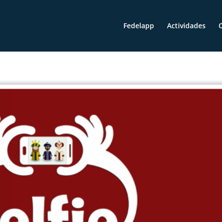
Fedelapp
Actividades
O